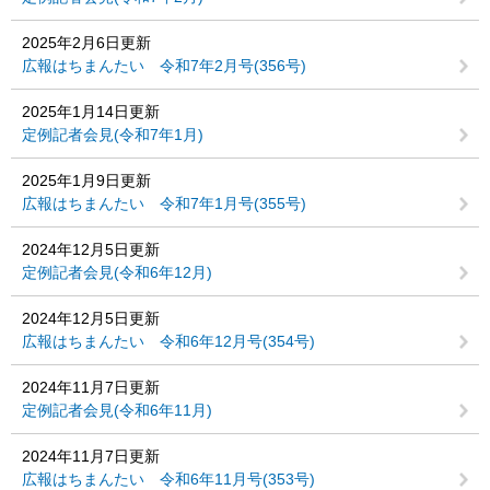
2025年2月6日更新
広報はちまんたい 令和7年2月号(356号)
2025年1月14日更新
定例記者会見(令和7年1月)
2025年1月9日更新
広報はちまんたい 令和7年1月号(355号)
2024年12月5日更新
定例記者会見(令和6年12月)
2024年12月5日更新
広報はちまんたい 令和6年12月号(354号)
2024年11月7日更新
定例記者会見(令和6年11月)
2024年11月7日更新
広報はちまんたい 令和6年11月号(353号)