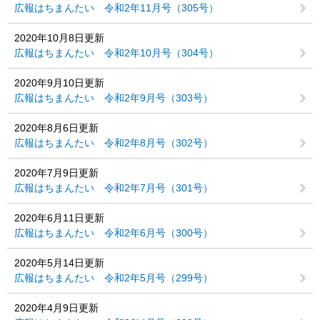
広報はちまんたい 令和2年11月号（305号）
2020年10月8日更新
広報はちまんたい 令和2年10月号（304号）
2020年9月10日更新
広報はちまんたい 令和2年9月号（303号）
2020年8月6日更新
広報はちまんたい 令和2年8月号（302号）
2020年7月9日更新
広報はちまんたい 令和2年7月号（301号）
2020年6月11日更新
広報はちまんたい 令和2年6月号（300号）
2020年5月14日更新
広報はちまんたい 令和2年5月号（299号）
2020年4月9日更新