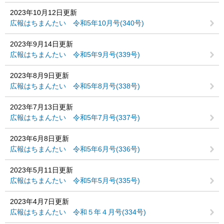
2023年10月12日更新
広報はちまんたい 令和5年10月号(340号)
2023年9月14日更新
広報はちまんたい 令和5年9月号(339号)
2023年8月9日更新
広報はちまんたい 令和5年8月号(338号)
2023年7月13日更新
広報はちまんたい 令和5年7月号(337号)
2023年6月8日更新
広報はちまんたい 令和5年6月号(336号)
2023年5月11日更新
広報はちまんたい 令和5年5月号(335号)
2023年4月7日更新
広報はちまんたい 令和５年４月号(334号)