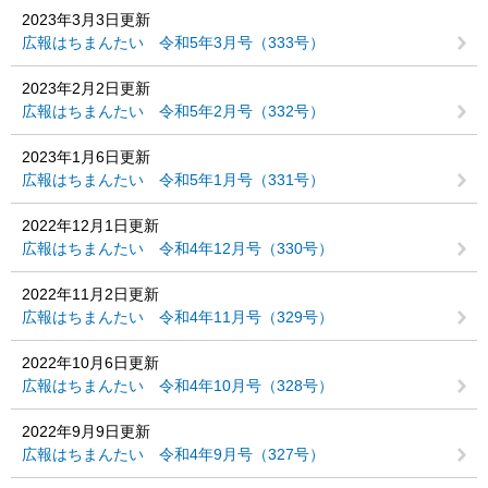
2023年3月3日更新
広報はちまんたい 令和5年3月号（333号）
2023年2月2日更新
広報はちまんたい 令和5年2月号（332号）
2023年1月6日更新
広報はちまんたい 令和5年1月号（331号）
2022年12月1日更新
広報はちまんたい 令和4年12月号（330号）
2022年11月2日更新
広報はちまんたい 令和4年11月号（329号）
2022年10月6日更新
広報はちまんたい 令和4年10月号（328号）
2022年9月9日更新
広報はちまんたい 令和4年9月号（327号）