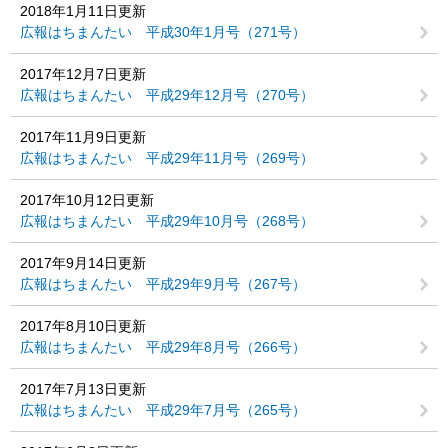
2018年1月11日更新
広報はちまんたい 平成30年1月号（271号）
2017年12月7日更新
広報はちまんたい 平成29年12月号（270号）
2017年11月9日更新
広報はちまんたい 平成29年11月号（269号）
2017年10月12日更新
広報はちまんたい 平成29年10月号（268号）
2017年9月14日更新
広報はちまんたい 平成29年9月号（267号）
2017年8月10日更新
広報はちまんたい 平成29年8月号（266号）
2017年7月13日更新
広報はちまんたい 平成29年7月号（265号）