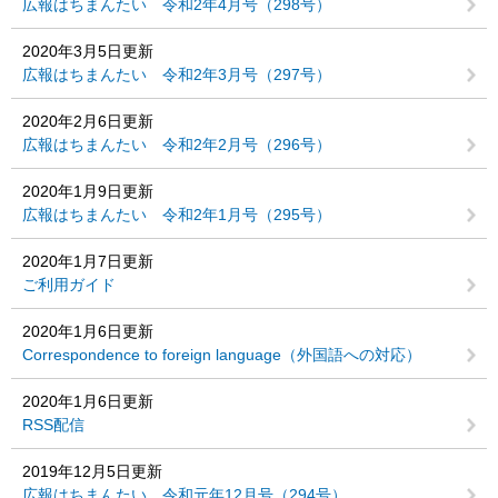
広報はちまんたい 令和2年4月号（298号）
2020年3月5日更新
広報はちまんたい 令和2年3月号（297号）
2020年2月6日更新
広報はちまんたい 令和2年2月号（296号）
2020年1月9日更新
広報はちまんたい 令和2年1月号（295号）
2020年1月7日更新
ご利用ガイド
2020年1月6日更新
Correspondence to foreign language（外国語への対応）
2020年1月6日更新
RSS配信
2019年12月5日更新
広報はちまんたい 令和元年12月号（294号）