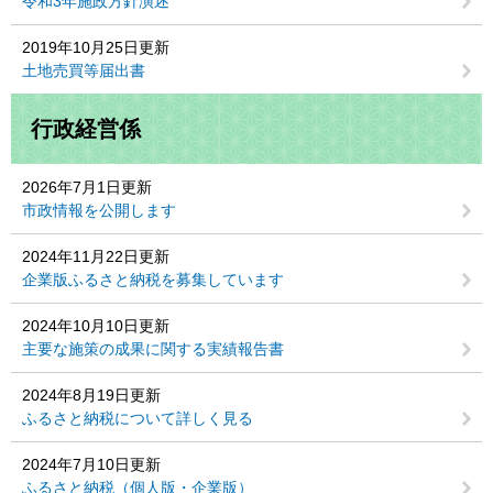
令和3年施政方針演述
2019年10月25日更新
土地売買等届出書
行政経営係
2026年7月1日更新
市政情報を公開します
2024年11月22日更新
企業版ふるさと納税を募集しています
2024年10月10日更新
主要な施策の成果に関する実績報告書
2024年8月19日更新
ふるさと納税について詳しく見る
2024年7月10日更新
ふるさと納税（個人版・企業版）