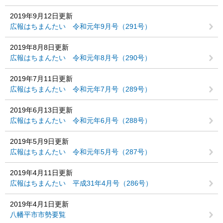
2019年9月12日更新
広報はちまんたい 令和元年9月号（291号）
2019年8月8日更新
広報はちまんたい 令和元年8月号（290号）
2019年7月11日更新
広報はちまんたい 令和元年7月号（289号）
2019年6月13日更新
広報はちまんたい 令和元年6月号（288号）
2019年5月9日更新
広報はちまんたい 令和元年5月号（287号）
2019年4月11日更新
広報はちまんたい 平成31年4月号（286号）
2019年4月1日更新
八幡平市市勢要覧