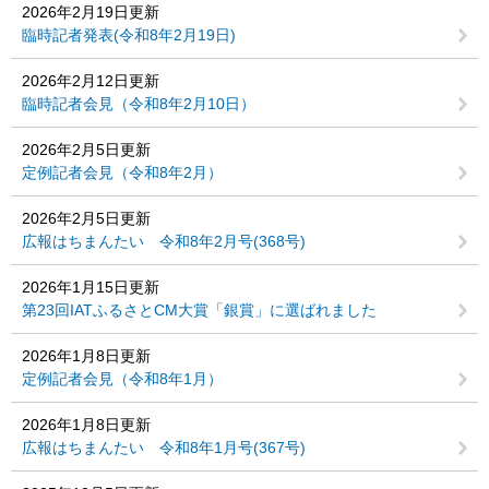
2026年2月19日更新
臨時記者発表(令和8年2月19日)
2026年2月12日更新
臨時記者会見（令和8年2月10日）
2026年2月5日更新
定例記者会見（令和8年2月）
2026年2月5日更新
広報はちまんたい 令和8年2月号(368号)
2026年1月15日更新
第23回IATふるさとCM大賞「銀賞」に選ばれました
2026年1月8日更新
定例記者会見（令和8年1月）
2026年1月8日更新
広報はちまんたい 令和8年1月号(367号)