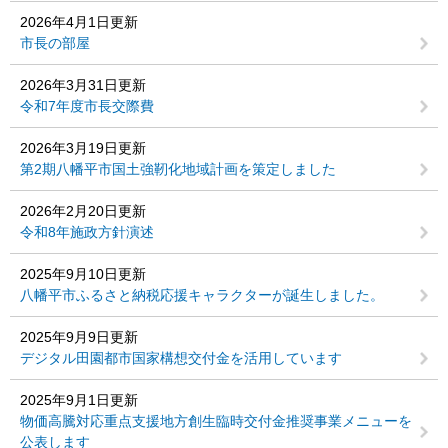
2026年4月1日更新
市長の部屋
2026年3月31日更新
令和7年度市長交際費
2026年3月19日更新
第2期八幡平市国土強靭化地域計画を策定しました
2026年2月20日更新
令和8年施政方針演述
2025年9月10日更新
八幡平市ふるさと納税応援キャラクターが誕生しました。
2025年9月9日更新
デジタル田園都市国家構想交付金を活用しています
2025年9月1日更新
物価高騰対応重点支援地方創生臨時交付金推奨事業メニューを
公表します