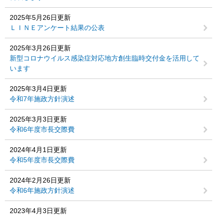
2025年5月26日更新
ＬＩＮＥアンケート結果の公表
2025年3月26日更新
新型コロナウイルス感染症対応地方創生臨時交付金を活用して
います
2025年3月4日更新
令和7年施政方針演述
2025年3月3日更新
令和6年度市長交際費
2024年4月1日更新
令和5年度市長交際費
2024年2月26日更新
令和6年施政方針演述
2023年4月3日更新