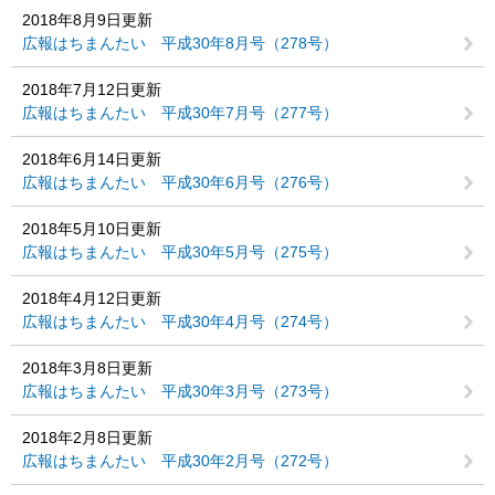
2018年8月9日更新
広報はちまんたい 平成30年8月号（278号）
2018年7月12日更新
広報はちまんたい 平成30年7月号（277号）
2018年6月14日更新
広報はちまんたい 平成30年6月号（276号）
2018年5月10日更新
広報はちまんたい 平成30年5月号（275号）
2018年4月12日更新
広報はちまんたい 平成30年4月号（274号）
2018年3月8日更新
広報はちまんたい 平成30年3月号（273号）
2018年2月8日更新
広報はちまんたい 平成30年2月号（272号）