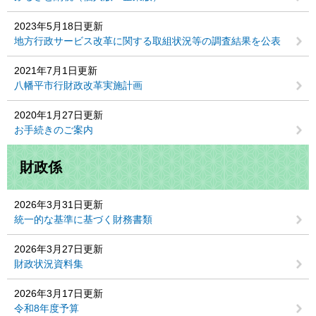
2023年5月18日更新
地方行政サービス改革に関する取組状況等の調査結果を公表
2021年7月1日更新
八幡平市行財政改革実施計画
2020年1月27日更新
お手続きのご案内
財政係
2026年3月31日更新
統一的な基準に基づく財務書類
2026年3月27日更新
財政状況資料集
2026年3月17日更新
令和8年度予算