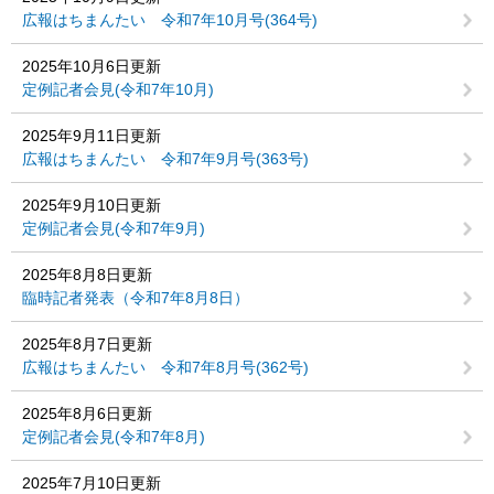
広報はちまんたい 令和7年10月号(364号)
2025年10月6日更新
定例記者会見(令和7年10月)
2025年9月11日更新
広報はちまんたい 令和7年9月号(363号)
2025年9月10日更新
定例記者会見(令和7年9月)
2025年8月8日更新
臨時記者発表（令和7年8月8日）
2025年8月7日更新
広報はちまんたい 令和7年8月号(362号)
2025年8月6日更新
定例記者会見(令和7年8月)
2025年7月10日更新