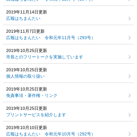
2019年11月14日更新
広報はちまんたい
2019年11月7日更新
広報はちまんたい 令和元年11月号（293号）
2019年10月25日更新
市長とのフリートークを実施しています
2019年10月25日更新
個人情報の取り扱い
2019年10月25日更新
免責事項・著作権・リンク
2019年10月25日更新
プリントサービスを紹介します
2019年10月10日更新
広報はちまんたい 令和元年10月号（292号）