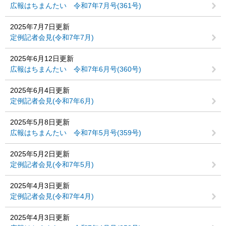
広報はちまんたい 令和7年7月号(361号)
2025年7月7日更新
定例記者会見(令和7年7月)
2025年6月12日更新
広報はちまんたい 令和7年6月号(360号)
2025年6月4日更新
定例記者会見(令和7年6月)
2025年5月8日更新
広報はちまんたい 令和7年5月号(359号)
2025年5月2日更新
定例記者会見(令和7年5月)
2025年4月3日更新
定例記者会見(令和7年4月)
2025年4月3日更新