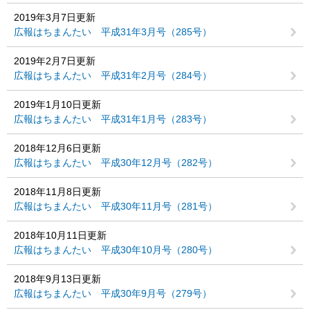
2019年3月7日更新
広報はちまんたい 平成31年3月号（285号）
2019年2月7日更新
広報はちまんたい 平成31年2月号（284号）
2019年1月10日更新
広報はちまんたい 平成31年1月号（283号）
2018年12月6日更新
広報はちまんたい 平成30年12月号（282号）
2018年11月8日更新
広報はちまんたい 平成30年11月号（281号）
2018年10月11日更新
広報はちまんたい 平成30年10月号（280号）
2018年9月13日更新
広報はちまんたい 平成30年9月号（279号）