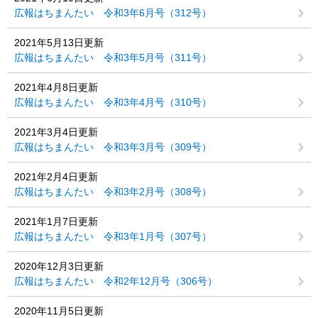
広報はちまんたい 令和3年6月号（312号）
2021年5月13日更新
広報はちまんたい 令和3年5月号（311号）
2021年4月8日更新
広報はちまんたい 令和3年4月号（310号）
2021年3月4日更新
広報はちまんたい 令和3年3月号（309号）
2021年2月4日更新
広報はちまんたい 令和3年2月号（308号）
2021年1月7日更新
広報はちまんたい 令和3年1月号（307号）
2020年12月3日更新
広報はちまんたい 令和2年12月号（306号）
2020年11月5日更新