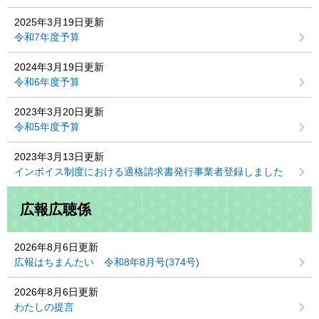
2025年3月19日更新
令和7年度予算
2024年3月19日更新
令和6年度予算
2023年3月20日更新
令和5年度予算
2023年3月13日更新
インボイス制度における適格請求書発行事業者登録しました
広報広聴係
2026年8月6日更新
広報はちまんたい 令和8年8月号(374号)
2026年8月6日更新
わたしの提言