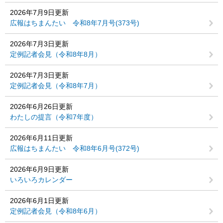
2026年7月9日更新
広報はちまんたい 令和8年7月号(373号)
2026年7月3日更新
定例記者会見（令和8年8月）
2026年7月3日更新
定例記者会見（令和8年7月）
2026年6月26日更新
わたしの提言（令和7年度）
2026年6月11日更新
広報はちまんたい 令和8年6月号(372号)
2026年6月9日更新
いろいろカレンダー
2026年6月1日更新
定例記者会見（令和8年6月）