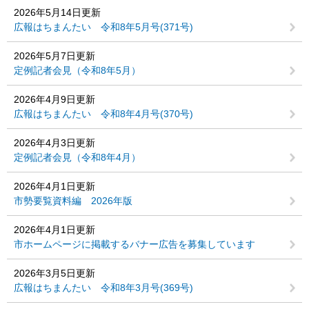
2026年5月14日更新
広報はちまんたい 令和8年5月号(371号)
2026年5月7日更新
定例記者会見（令和8年5月）
2026年4月9日更新
広報はちまんたい 令和8年4月号(370号)
2026年4月3日更新
定例記者会見（令和8年4月）
2026年4月1日更新
市勢要覧資料編 2026年版
2026年4月1日更新
市ホームページに掲載するバナー広告を募集しています
2026年3月5日更新
広報はちまんたい 令和8年3月号(369号)