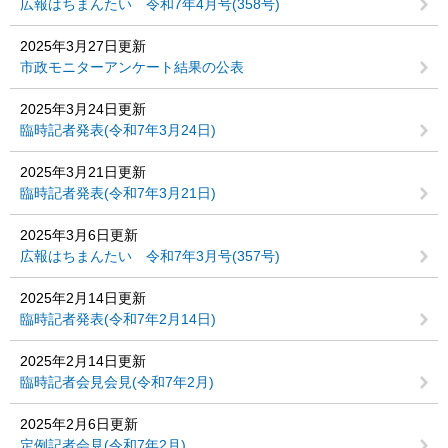
広報はちまんたい 令和7年4月号(358号)
2025年3月27日更新
市政モニターアンケート結果の公表
2025年3月24日更新
臨時記者発表(令和7年3月24日)
2025年3月21日更新
臨時記者発表(令和7年3月21日)
2025年3月6日更新
広報はちまんたい 令和7年3月号(357号)
2025年2月14日更新
臨時記者発表(令和7年2月14日)
2025年2月14日更新
臨時記者会見会見(令和7年2月)
2025年2月6日更新
定例記者会見(令和7年2月)