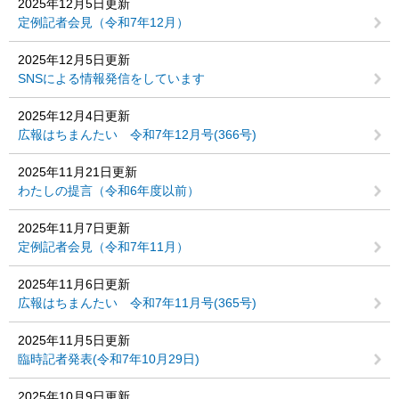
2025年12月5日更新
定例記者会見（令和7年12月）
2025年12月5日更新
SNSによる情報発信をしています
2025年12月4日更新
広報はちまんたい 令和7年12月号(366号)
2025年11月21日更新
わたしの提言（令和6年度以前）
2025年11月7日更新
定例記者会見（令和7年11月）
2025年11月6日更新
広報はちまんたい 令和7年11月号(365号)
2025年11月5日更新
臨時記者発表(令和7年10月29日)
2025年10月9日更新