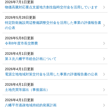
2026年7月1日更新
物価高騰対応重点支援地方創生臨時交付金を活用しています
2026年5月28日更新
特定防衛施設周辺整備調整交付金を活用した事業の評価報告書
の公表
2026年5月8日更新
令和8年度市長交際費
2026年4月1日更新
第３次八幡平市総合計画について
2026年4月1日更新
電源立地地域対策交付金を活用した事業の評価報告書の公表
2026年4月1日更新
土地売買等届出（事後届出）
2026年4月1日更新
八幡平市過疎地域持続的発展計画