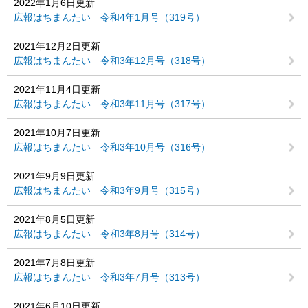
2022年1月6日更新
広報はちまんたい 令和4年1月号（319号）
2021年12月2日更新
広報はちまんたい 令和3年12月号（318号）
2021年11月4日更新
広報はちまんたい 令和3年11月号（317号）
2021年10月7日更新
広報はちまんたい 令和3年10月号（316号）
2021年9月9日更新
広報はちまんたい 令和3年9月号（315号）
2021年8月5日更新
広報はちまんたい 令和3年8月号（314号）
2021年7月8日更新
広報はちまんたい 令和3年7月号（313号）
2021年6月10日更新