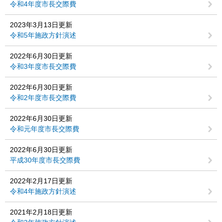
令和4年度市長交際費
2023年3月13日更新
令和5年施政方針演述
2022年6月30日更新
令和3年度市長交際費
2022年6月30日更新
令和2年度市長交際費
2022年6月30日更新
令和元年度市長交際費
2022年6月30日更新
平成30年度市長交際費
2022年2月17日更新
令和4年施政方針演述
2021年2月18日更新