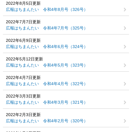
2022年8月5日更新
広報はちまんたい 令和4年8月号（326号）
2022年7月7日更新
広報はちまんたい 令和4年7月号（325号）
2022年6月9日更新
広報はちまんたい 令和4年6月号（324号）
2022年5月12日更新
広報はちまんたい 令和4年5月号（323号）
2022年4月7日更新
広報はちまんたい 令和4年4月号（322号）
2022年3月3日更新
広報はちまんたい 令和4年3月号（321号）
2022年2月3日更新
広報はちまんたい 令和4年2月号（320号）