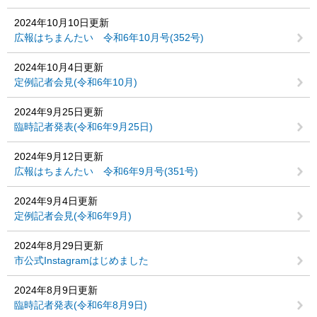
2024年10月10日更新
広報はちまんたい 令和6年10月号(352号)
2024年10月4日更新
定例記者会見(令和6年10月)
2024年9月25日更新
臨時記者発表(令和6年9月25日)
2024年9月12日更新
広報はちまんたい 令和6年9月号(351号)
2024年9月4日更新
定例記者会見(令和6年9月)
2024年8月29日更新
市公式Instagramはじめました
2024年8月9日更新
臨時記者発表(令和6年8月9日)