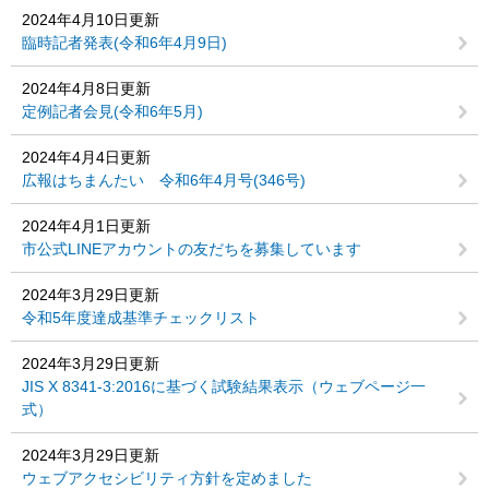
2024年4月10日更新
臨時記者発表(令和6年4月9日)
2024年4月8日更新
定例記者会見(令和6年5月)
2024年4月4日更新
広報はちまんたい 令和6年4月号(346号)
2024年4月1日更新
市公式LINEアカウントの友だちを募集しています
2024年3月29日更新
令和5年度達成基準チェックリスト
2024年3月29日更新
JIS X 8341-3:2016に基づく試験結果表示（ウェブページ一
式）
2024年3月29日更新
ウェブアクセシビリティ方針を定めました