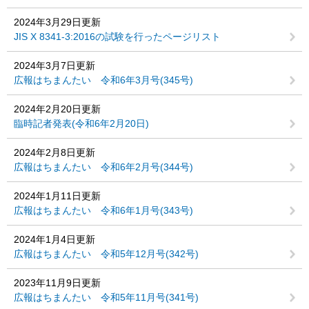
2024年3月29日更新
JIS X 8341-3:2016の試験を行ったページリスト
2024年3月7日更新
広報はちまんたい 令和6年3月号(345号)
2024年2月20日更新
臨時記者発表(令和6年2月20日)
2024年2月8日更新
広報はちまんたい 令和6年2月号(344号)
2024年1月11日更新
広報はちまんたい 令和6年1月号(343号)
2024年1月4日更新
広報はちまんたい 令和5年12月号(342号)
2023年11月9日更新
広報はちまんたい 令和5年11月号(341号)