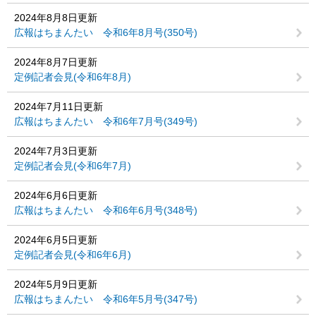
2024年8月8日更新
広報はちまんたい 令和6年8月号(350号)
2024年8月7日更新
定例記者会見(令和6年8月)
2024年7月11日更新
広報はちまんたい 令和6年7月号(349号)
2024年7月3日更新
定例記者会見(令和6年7月)
2024年6月6日更新
広報はちまんたい 令和6年6月号(348号)
2024年6月5日更新
定例記者会見(令和6年6月)
2024年5月9日更新
広報はちまんたい 令和6年5月号(347号)