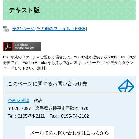
テキスト版
全24ページ[その他のファイル／56KB]
PDF形式のファイルをご覧頂く場合には、Adobe社が提供するAdobe Readerが
必要です。
Adobe Readerをお持ちでない方は、バナーのリンク先からダウン
ロードして下さい。(無料)
このページに関するお問い合わせ先
企画財政課
代表
〒028-7397
岩手県八幡平市野駄21-170
Tel：0195-74-2111
Fax：0195-74-2102
メールでのお問い合わせはこちらから