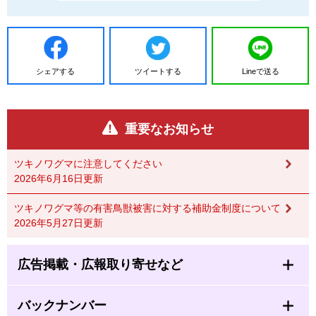
シェアする
ツイートする
Lineで送る
重要なお知らせ
ツキノワグマに注意してください
2026年6月16日更新
ツキノワグマ等の有害鳥獣被害に対する補助金制度について
2026年5月27日更新
広告掲載・広報取り寄せなど
バックナンバー