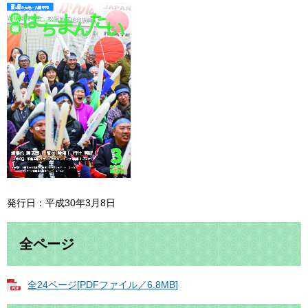
発行日：平成30年3月8日
全ページ
全24ページ[PDFファイル／6.8MB]