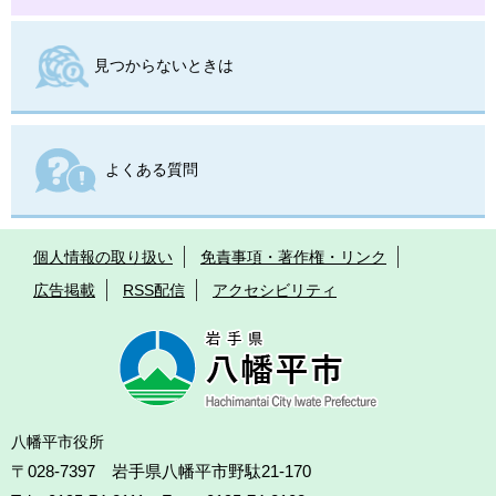
見つからないときは
よくある質問
個人情報の取り扱い
免責事項・著作権・リンク
広告掲載
RSS配信
アクセシビリティ
八幡平市役所
〒028-7397 岩手県八幡平市野駄21-170