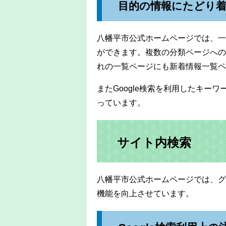
目的の情報にたどり
八幡平市公式ホームページでは、一
ができます。複数の分類ページへの
れの一覧ページにも新着情報一覧ペ
またGoogle検索を利用したキー
っています。
サイト内検索
八幡平市公式ホームページでは、グー
機能を向上させています。