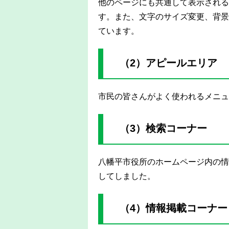
他のページにも共通して表示される
す。また、文字のサイズ変更、背景
ています。
（2）アピールエリア
市民の皆さんがよく使われるメニュ
（3）検索コーナー
八幡平市役所のホームページ内の情
してしました。
（4）情報掲載コーナー