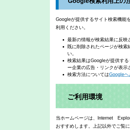
Google検索利用上の
Googleが提供するサイト検索機
利用ください。
最新の情報が検索結果に反映
既に削除されたページが検索
い。
検索結果はGoogleが提供す
ー企業の広告・リンクが表示
検索方法については
Googl
ご利用環境
当ホームページは、Internet Expl
おすすめします。上記以外でご覧に