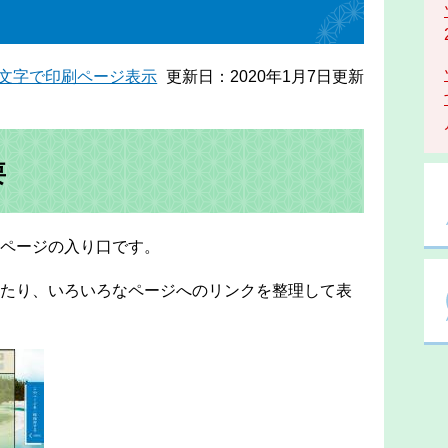
文字で印刷ページ表示
更新日：2020年1月7日更新
要
ページの入り口です。
たり、いろいろなページへのリンクを整理して表