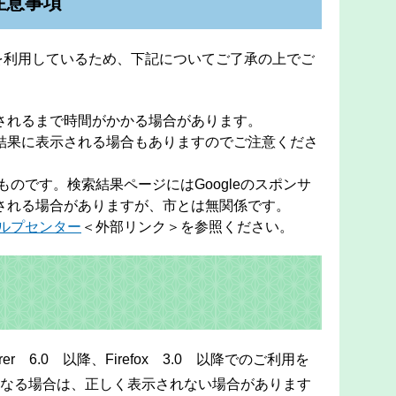
注意事項
能を利用しているため、下記についてご了承の上でご
されるまで時間がかかる場合があります。
結果に表示される場合もありますのでご注意くださ
るものです。検索結果ページにはGoogleのスポンサ
される場合がありますが、市とは無関係です。
eヘルプセンター
＜外部リンク＞
を参照ください。
orer 6.0 以降、Firefox 3.0 以降でのご利用を
なる場合は、正しく表示されない場合があります