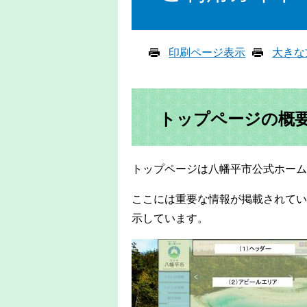
印刷ページ表示
大きな
トップページの概
トップページは八幡平市公式ホーム
ここには重要な情報が掲載されてい
示しています。