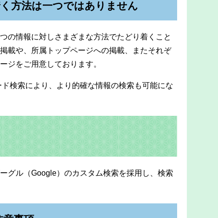
着く方法は一つではありません
つの情報に対しさまざまな方法でたどり着くこと
掲載や、所属トップページへの掲載、またそれぞ
ージをご用意しております。
ワード検索により、より的確な情報の検索も可能にな
グル（Google）のカスタム検索を採用し、検索