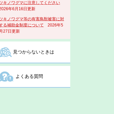
ツキノワグマに注意してください
2026年6月16日更新
ツキノワグマ等の有害鳥獣被害に対
する補助金制度について
2026年5
月27日更新
見つからないときは
よくある質問