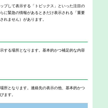
ップして表示する「トピックス」といった注目の
らに緊急の情報があるときだけ表示される「重要
されません）があります。
示する場所となります。基本的かつ補足的な内容
場所となります。連絡先の表示の他、基本的かつ
びます。