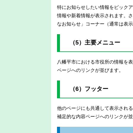
特にお知らせしたい情報をピックア
情報や新着情報が表示されます。さ
なお知らせ」コーナー（通常は表示
（5）主要メニュー
八幡平市における市役所の情報を表
ページへのリンクが並びます。
（6）フッター
他のページにも共通して表示される
補足的な内容ページへのリンクが並