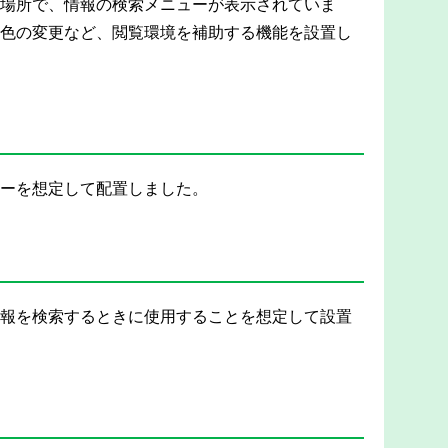
場所で、情報の検索メニューが表示されていま
色の変更など、閲覧環境を補助する機能を設置し
ーを想定して配置しました。
報を検索するときに使用することを想定して設置