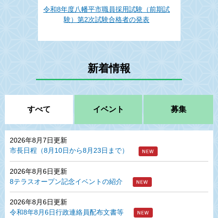
令和8年度八幡平市職員採用試験（前期試
験）第2次試験合格者の発表
新着情報
すべて
イベント
募集
2026年8月7日更新
市長日程（8月10日から8月23日まで）
2026年8月6日更新
8テラスオープン記念イベントの紹介
2026年8月6日更新
令和8年8月6日行政連絡員配布文書等