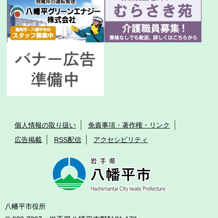
個人情報の取り扱い
免責事項・著作権・リンク
広告掲載
RSS配信
アクセシビリティ
八幡平市役所