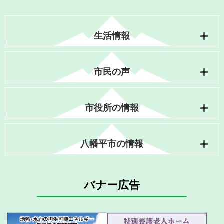
生活情報
市民の声
市役所の情報
八幡平市の情報
バナー広告