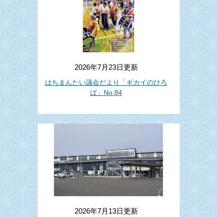
2026年7月23日更新
はちまんたい議会だより「ギカイのひろ
ば」No.84
2026年7月13日更新