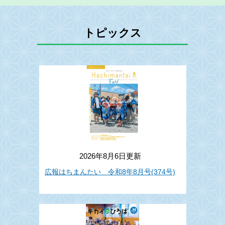
トピックス
2026年8月6日更新
広報はちまんたい 令和8年8月号(374号)