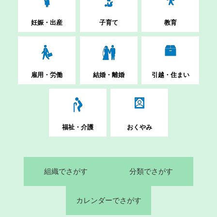
妊娠・出産
子育て
教育
雇用・労働
結婚・離婚
引越・住まい
福祉・介護
おくやみ
組織でさがす
分類でさがす
カレンダーでさがす