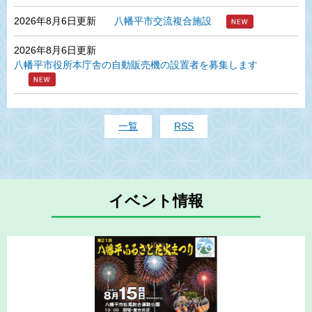
2026年8月6日更新
八幡平市交流複合施設
2026年8月6日更新
八幡平市役所本庁舎の自動販売機の設置者を募集します
一覧
RSS
イベント情報