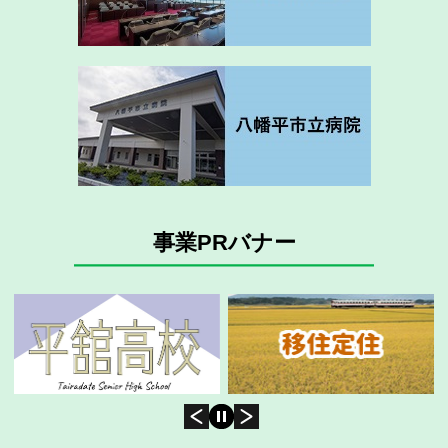
事業PRバナー