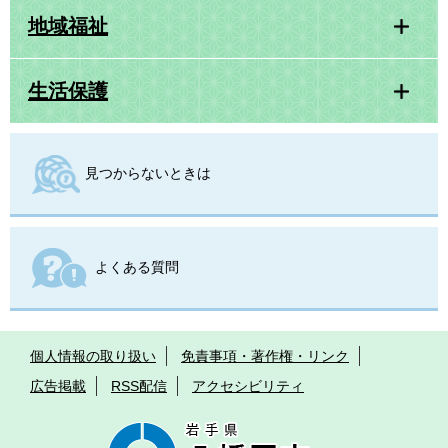
地域福祉
生活保護
見つからないときは
よくある質問
個人情報の取り扱い
免責事項・著作権・リンク
広告掲載
RSS配信
アクセシビリティ