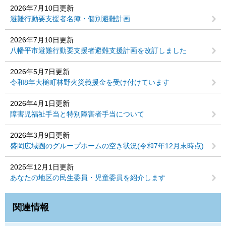
2026年7月10日更新
避難行動要支援者名簿・個別避難計画
2026年7月10日更新
八幡平市避難行動要支援者避難支援計画を改訂しました
2026年5月7日更新
令和8年大槌町林野火災義援金を受け付けています
2026年4月1日更新
障害児福祉手当と特別障害者手当について
2026年3月9日更新
盛岡広域圏のグループホームの空き状況(令和7年12月末時点)
2025年12月1日更新
あなたの地区の民生委員・児童委員を紹介します
関連情報