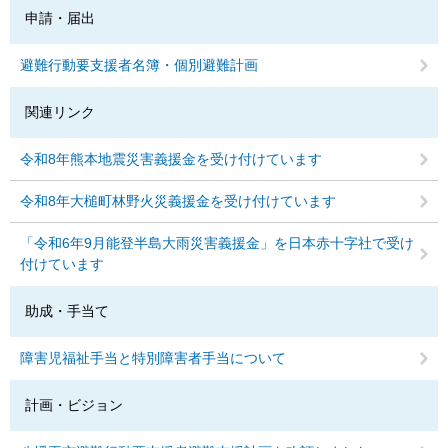
申請・届出
避難行動要支援者名簿・個別避難計画
関連リンク
令和8年熊本地震災害義援金を受け付けています
令和8年大槌町林野火災義援金を受け付けています
「令和6年9月能登半島大雨災害義援金」を日本赤十字社で受け
付けています
助成・手当て
障害児福祉手当と特別障害者手当について
計画・ビジョン