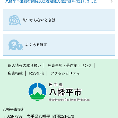
八幡平市避難行動要支援者避難支援計画を改訂しました
見つからないときは
よくある質問
個人情報の取り扱い
免責事項・著作権・リンク
広告掲載
RSS配信
アクセシビリティ
八幡平市役所
〒028-7397 岩手県八幡平市野駄21-170