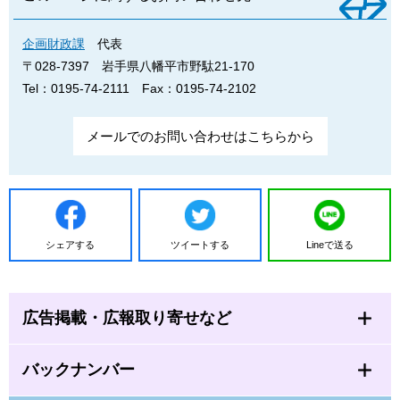
企画財政課
代表
〒028-7397
岩手県八幡平市野駄21-170
Tel：0195-74-2111
Fax：0195-74-2102
メールでのお問い合わせはこちらから
シェアする
ツイートする
Lineで送る
広告掲載・広報取り寄せなど
バックナンバー