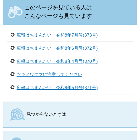
このページを見ている人は
こんなページも見ています
広報はちまんたい 令和8年7月号(373号)
広報はちまんたい 令和8年6月号(372号)
広報はちまんたい 令和8年4月号(370号)
ツキノワグマに注意してください
広報はちまんたい 令和8年5月号(371号)
見つからないときは