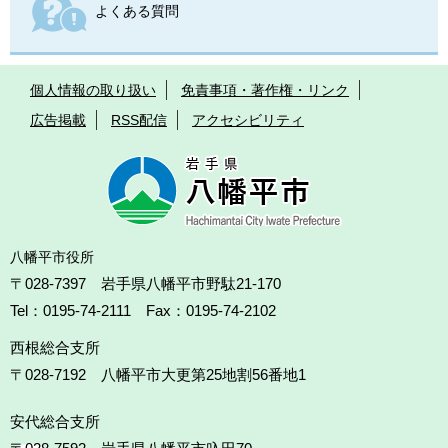
よくある質問
個人情報の取り扱い
免責事項・著作権・リンク
広告掲載
RSS配信
アクセシビリティ
八幡平市役所
〒028-7397 岩手県八幡平市野駄21-170
Tel：0195-74-2111 Fax：0195-74-2102
西根総合支所
〒028-7192
八幡平市大更第25地割56番地1
安代総合支所