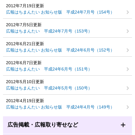
2012年7月19日更新
広報はちまんたい お知らせ版 平成24年7月号（154号）
2012年7月5日更新
広報はちまんたい 平成24年7月号（153号）
2012年6月21日更新
広報はちまんたい お知らせ版 平成24年6月号（152号）
2012年6月7日更新
広報はちまんたい 平成24年6月号（151号）
2012年5月10日更新
広報はちまんたい 平成24年5月号（150号）
2012年4月19日更新
広報はちまんたい お知らせ版 平成24年4月号（149号）
広告掲載・広報取り寄せなど