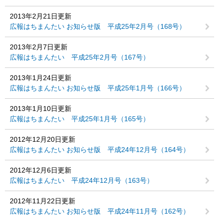
2013年2月21日更新
広報はちまんたい お知らせ版 平成25年2月号（168号）
2013年2月7日更新
広報はちまんたい 平成25年2月号（167号）
2013年1月24日更新
広報はちまんたい お知らせ版 平成25年1月号（166号）
2013年1月10日更新
広報はちまんたい 平成25年1月号（165号）
2012年12月20日更新
広報はちまんたい お知らせ版 平成24年12月号（164号）
2012年12月6日更新
広報はちまんたい 平成24年12月号（163号）
2012年11月22日更新
広報はちまんたい お知らせ版 平成24年11月号（162号）