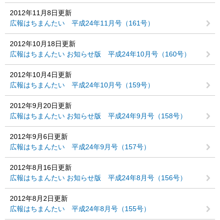
2012年11月8日更新
広報はちまんたい 平成24年11月号（161号）
2012年10月18日更新
広報はちまんたい お知らせ版 平成24年10月号（160号）
2012年10月4日更新
広報はちまんたい 平成24年10月号（159号）
2012年9月20日更新
広報はちまんたい お知らせ版 平成24年9月号（158号）
2012年9月6日更新
広報はちまんたい 平成24年9月号（157号）
2012年8月16日更新
広報はちまんたい お知らせ版 平成24年8月号（156号）
2012年8月2日更新
広報はちまんたい 平成24年8月号（155号）