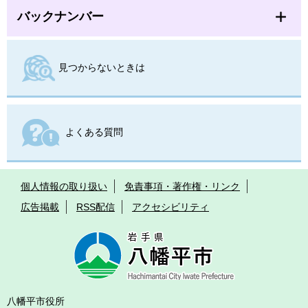
バックナンバー
見つからないときは
よくある質問
個人情報の取り扱い
免責事項・著作権・リンク
広告掲載
RSS配信
アクセシビリティ
八幡平市役所