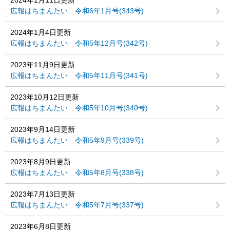
広報はちまんたい 令和6年1月号(343号)
2024年1月4日更新
広報はちまんたい 令和5年12月号(342号)
2023年11月9日更新
広報はちまんたい 令和5年11月号(341号)
2023年10月12日更新
広報はちまんたい 令和5年10月号(340号)
2023年9月14日更新
広報はちまんたい 令和5年9月号(339号)
2023年8月9日更新
広報はちまんたい 令和5年8月号(338号)
2023年7月13日更新
広報はちまんたい 令和5年7月号(337号)
2023年6月8日更新