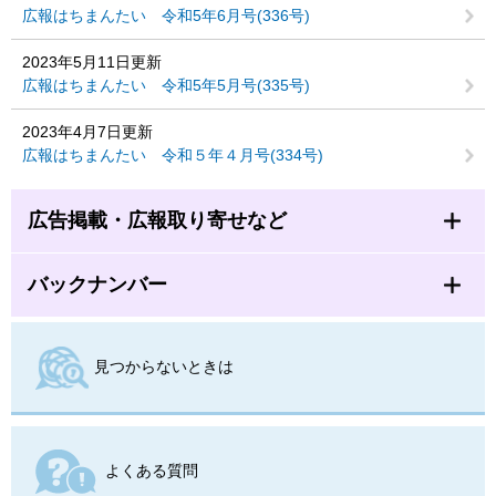
広報はちまんたい 令和5年6月号(336号)
2023年5月11日更新
広報はちまんたい 令和5年5月号(335号)
2023年4月7日更新
広報はちまんたい 令和５年４月号(334号)
広告掲載・広報取り寄せなど
バックナンバー
見つからないときは
よくある質問