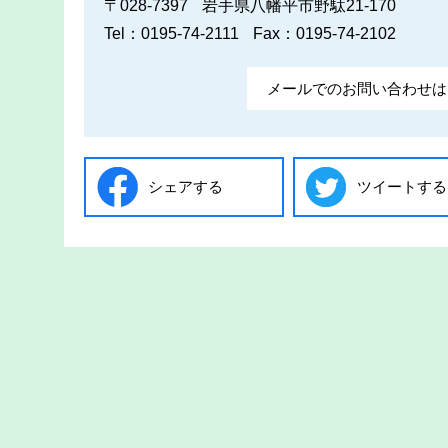
〒028-7397
岩手県八幡平市野駄21-170
Tel：0195-74-2111
Fax：0195-74-2102
メールでのお問い合わせは
シェアする
ツイートする