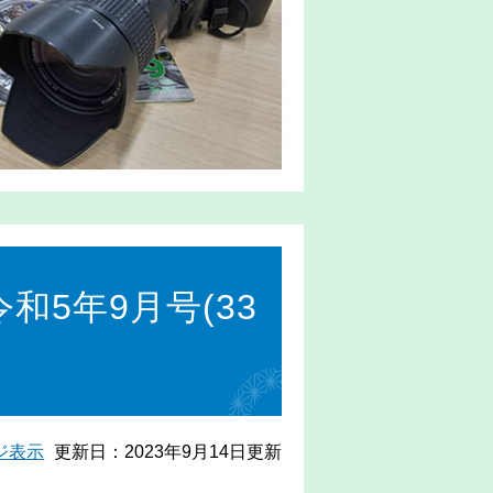
5年9月号(33
ジ表示
更新日：2023年9月14日更新