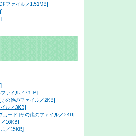
ファイル／1.51MB]
]
]
]
ァイル／731B]
その他のファイル／2KB]
イル／3KB]
ード [その他のファイル／3KB]
16KB]
／15KB]