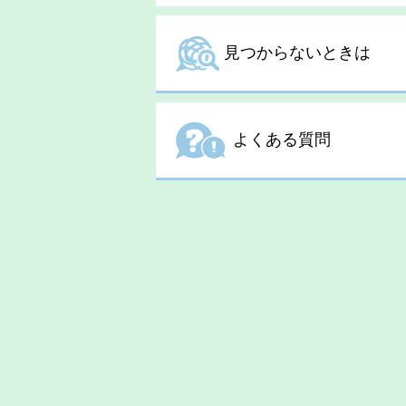
見つからないときは
よくある質問