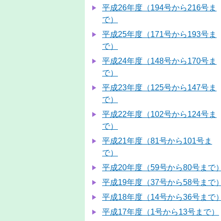
平成26年度（194号から216号ま
で）
平成25年度（171号から193号ま
で）
平成24年度（148号から170号ま
で）
平成23年度（125号から147号ま
で）
平成22年度（102号から124号ま
で）
平成21年度（81号から101号ま
で）
平成20年度（59号から80号まで
平成19年度（37号から58号まで
平成18年度（14号から36号まで
平成17年度（1号から13号まで）