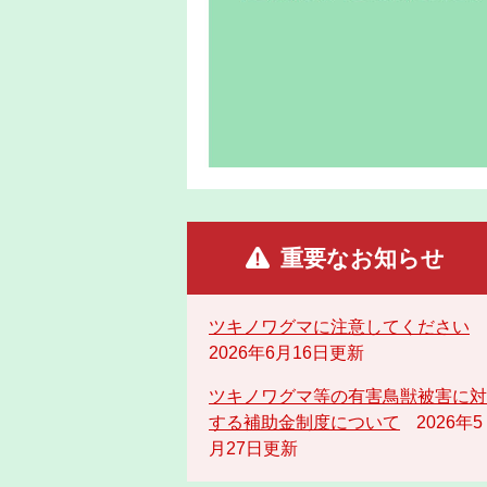
重要なお知らせ
ツキノワグマに注意してください
2026年6月16日更新
ツキノワグマ等の有害鳥獣被害に対
する補助金制度について
2026年5
月27日更新