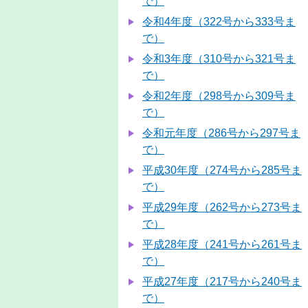
で）
令和4年度（322号から333号ま
で）
令和3年度（310号から321号ま
で）
令和2年度（298号から309号ま
で）
令和元年度（286号から297号ま
で）
平成30年度（274号から285号ま
で）
平成29年度（262号から273号ま
で）
平成28年度（241号から261号ま
で）
平成27年度（217号から240号ま
で）