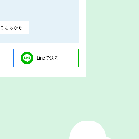
こちらから
Lineで送る