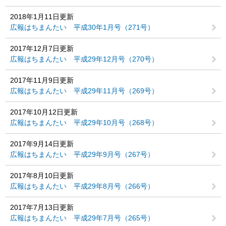
2018年1月11日更新
広報はちまんたい 平成30年1月号（271号）
2017年12月7日更新
広報はちまんたい 平成29年12月号（270号）
2017年11月9日更新
広報はちまんたい 平成29年11月号（269号）
2017年10月12日更新
広報はちまんたい 平成29年10月号（268号）
2017年9月14日更新
広報はちまんたい 平成29年9月号（267号）
2017年8月10日更新
広報はちまんたい 平成29年8月号（266号）
2017年7月13日更新
広報はちまんたい 平成29年7月号（265号）