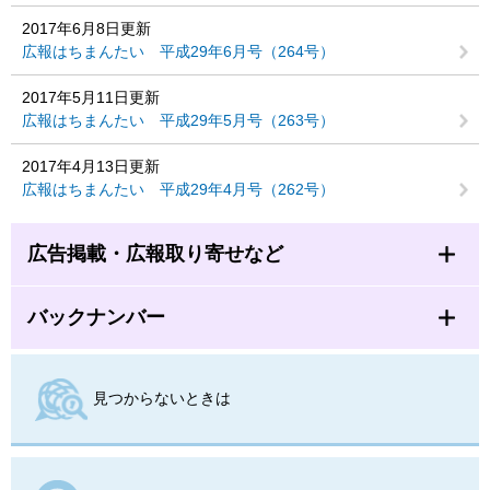
2017年6月8日更新
広報はちまんたい 平成29年6月号（264号）
2017年5月11日更新
広報はちまんたい 平成29年5月号（263号）
2017年4月13日更新
広報はちまんたい 平成29年4月号（262号）
広告掲載・広報取り寄せなど
バックナンバー
見つからないときは