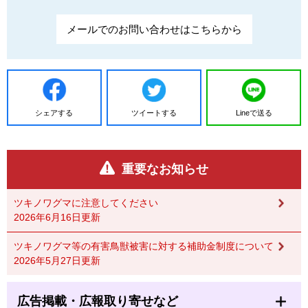
メールでのお問い合わせはこちらから
シェアする
ツイートする
Lineで送る
重要なお知らせ
ツキノワグマに注意してください
2026年6月16日更新
ツキノワグマ等の有害鳥獣被害に対する補助金制度について
2026年5月27日更新
広告掲載・広報取り寄せなど