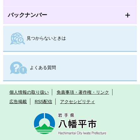
バックナンバー
見つからないときは
よくある質問
個人情報の取り扱い
免責事項・著作権・リンク
広告掲載
RSS配信
アクセシビリティ