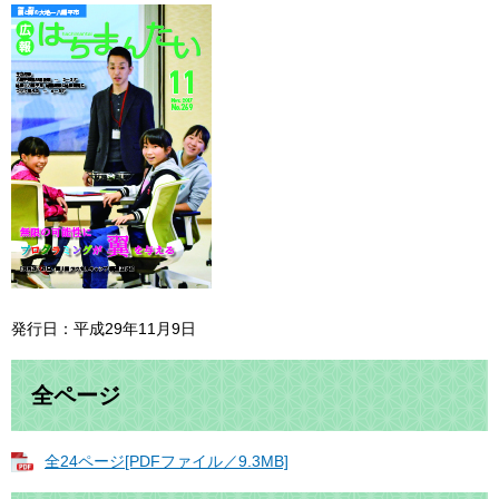
発行日：平成29年11月9日
全ページ
全24ページ[PDFファイル／9.3MB]