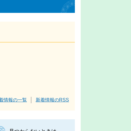
着情報の一覧
新着情報のRSS