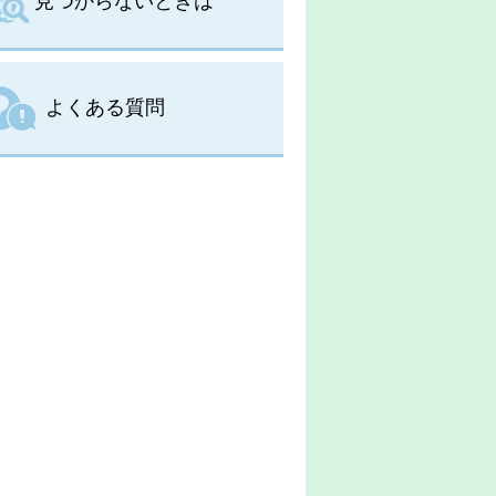
見つからないときは
よくある質問