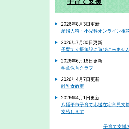
子育て支援
2026年8月3日更新
産婦人科・小児科オンライン相
2026年7月30日更新
子育て支援施設に遊びに来ませ
2026年6月18日更新
学童保育クラブ
2026年4月7日更新
離乳食教室
2026年4月1日更新
八幡平市子育て応援在宅育児支
支給します
子育て支援