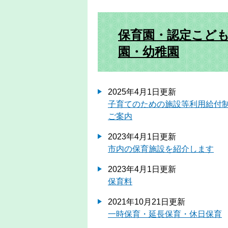
保育園・認定こど
園・幼稚園
2025年4月1日更新
子育てのための施設等利用給付
ご案内
2023年4月1日更新
市内の保育施設を紹介します
2023年4月1日更新
保育料
2021年10月21日更新
一時保育・延長保育・休日保育