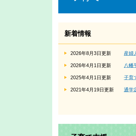
新着情報
2026年8月3日更新
産婦
2026年4月1日更新
八幡
2025年4月1日更新
子育
2021年4月19日更新
通学