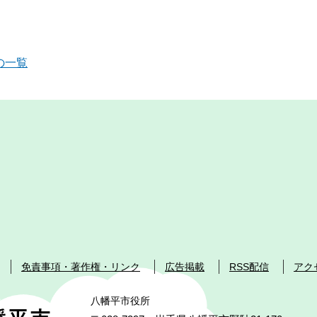
の一覧
免責事項・著作権・リンク
広告掲載
RSS配信
アク
八幡平市役所