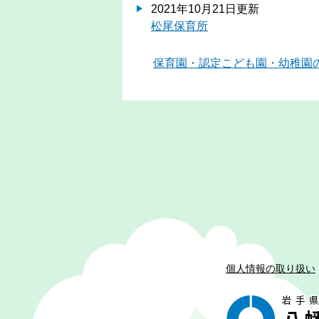
2021年10月21日更新
松尾保育所
保育園・認定こども園・幼稚園
個人情報の取り扱い