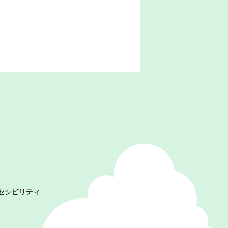
セシビリティ