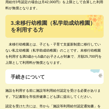
用給付3号認定の場合は月42,000円）を上限として合算した利用
料が無償となります。
3.未移行幼稚園（私学助成幼稚園）
を利用する方
未移行幼稚園とは、子ども・子育て支援新制度に移行してい
ない私立幼稚園（私学助成幼稚園）のことです。未移行幼稚園
を利用する満3歳から5歳のお子さんが対象で、月額25,700円を
上限として利用料が無償となります。
手続きについて
施設を利用する前に施設等利用給付認定を受ける必要がありま
す。下記書類を市役所健康こども課に提出してください。
認定を受けた方には、市から「施設等利用給付認定通知書」を