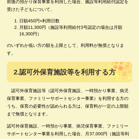
前後の預かり保育事業を利用した場合、施設等利用給付認定を
受けた子どもについて、
日額450円×利用日数
月額11,300円（施設等利用給付3号認定の場合は月額
16,300円）
のいずれか低い方の額を上限として、利用料が無償となりま
す。
2.認可外保育施設等を利用する方
認可外保育施設等（認可外保育施設、一時預かり事業、病児
保育事業、ファミリーサポートセンター事業）を利用する方の
うち、保育の必要性が認められる方は、保育料が一定の上限額
まで無償となります。
認可外保育施設、一時預かり事業、病児保育事業、ファミリー
サポートセンター事業を利用した場合、月37,000円（施設等利