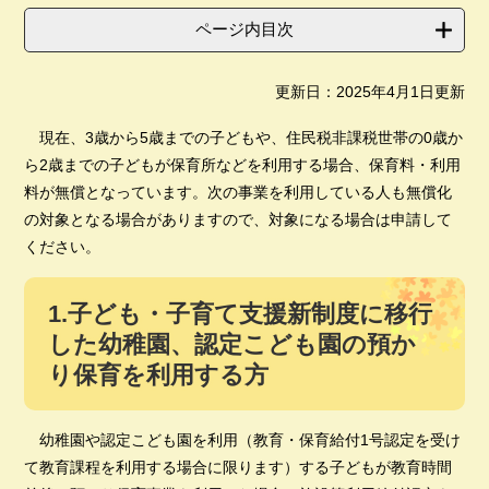
ページ内目次
更新日：2025年4月1日更新
現在、3歳から5歳までの子どもや、住民税非課税世帯の0歳か
ら2歳までの子どもが保育所などを利用する場合、保育料・利用
料が無償となっています。次の事業を利用している人も無償化
の対象となる場合がありますので、対象になる場合は申請して
ください。
1.子ども・子育て支援新制度に移行
した幼稚園、認定こども園の預か
り保育を利用する方
幼稚園や認定こども園を利用（教育・保育給付1号認定を受け
て教育課程を利用する場合に限ります）する子どもが教育時間