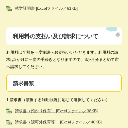
就労証明書 [Excelファイル／61KB]
利用料の支払い及び請求について
利用料は全額を一度施設へお支払いいただきます。利用料の請
求は3か月に一度の手続きとなりますので、3か月分まとめて市
へ請求してください。
請求書類
1.請求書（該当する利用状況に応じて選択してください）
請求書（預かり保育） [Excelファイル／38KB]
請求書（認可外保育等） [Excelファイル／40KB]