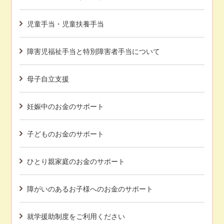
児童手当・児童扶養手当
障害児福祉手当と特別障害者手当について
母子自立支援
妊娠中のお金のサポート
子どものお金のサポート
ひとり親家庭のお金のサポート
障がいのあるお子様へのお金のサポート
就学援助制度をご利用ください