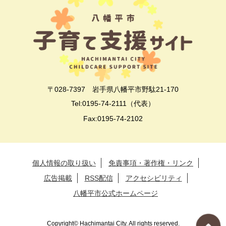
〒028-7397 岩手県八幡平市野駄21-170
Tel:0195-74-2111（代表）
Fax:0195-74-2102
個人情報の取り扱い
免責事項・著作権・リンク
広告掲載
RSS配信
アクセシビリティ
八幡平市公式ホームページ
Copyright© Hachimantai City. All rights reserved.