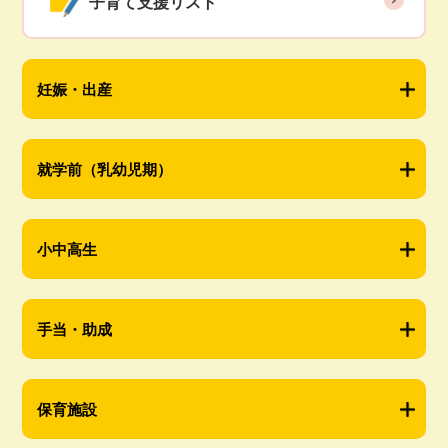
子育て支援リスト
妊娠・出産
就学前（乳幼児期）
小中高生
手当・助成
保育施設