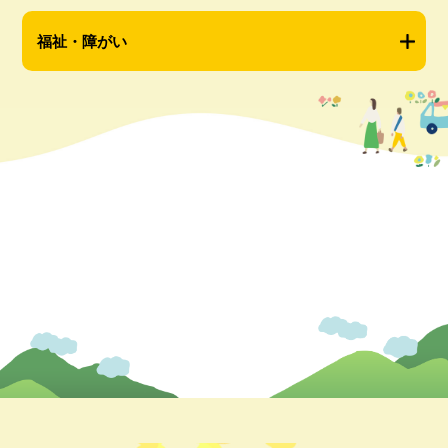
福祉・障がい