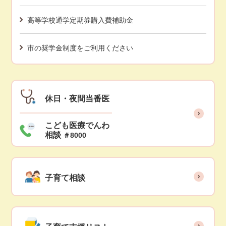
高等学校通学定期券購入費補助金
市の奨学金制度をご利用ください
休日・夜間当番医
こども医療でんわ
相談
＃8000
子育て相談