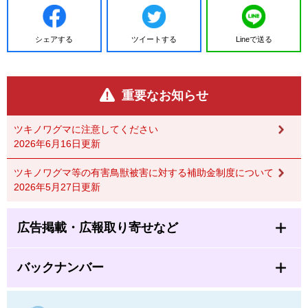
シェアする
ツイートする
Lineで送る
重要なお知らせ
ツキノワグマに注意してください
2026年6月16日更新
ツキノワグマ等の有害鳥獣被害に対する補助金制度について
2026年5月27日更新
広告掲載・広報取り寄せなど
バックナンバー