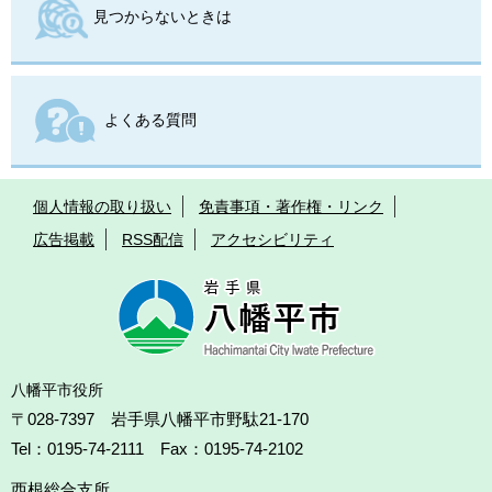
見つからないときは
よくある質問
個人情報の取り扱い
免責事項・著作権・リンク
広告掲載
RSS配信
アクセシビリティ
八幡平市役所
〒028-7397 岩手県八幡平市野駄21-170
Tel：0195-74-2111 Fax：0195-74-2102
西根総合支所