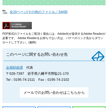
全20ページ[その他のファイル／34KB]
PDF形式のファイルをご覧頂く場合には、Adobe社が提供するAdobe Readerが
必要です。
Adobe Readerをお持ちでない方は、バナーのリンク先からダウン
ロードして下さい。(無料)
このページに関するお問い合わせ先
企画財政課
代表
〒028-7397
岩手県八幡平市野駄21-170
Tel：0195-74-2111
Fax：0195-74-2102
メールでのお問い合わせはこちらから