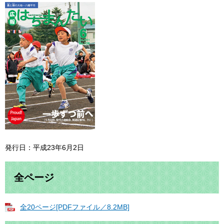
発行日：平成23年6月2日
全ページ
全20ページ[PDFファイル／8.2MB]