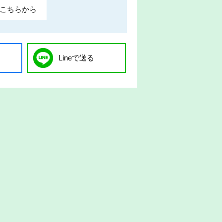
こちらから
Lineで送る