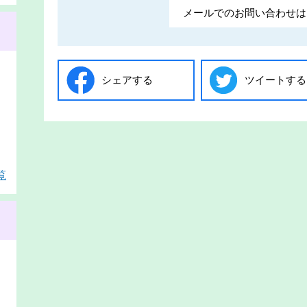
メールでのお問い合わせは
シェアする
ツイートする
覧