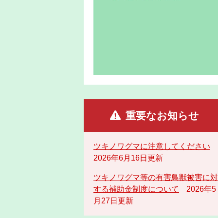
重要なお知らせ
ツキノワグマに注意してください
2026年6月16日更新
ツキノワグマ等の有害鳥獣被害に対
する補助金制度について
2026年5
月27日更新