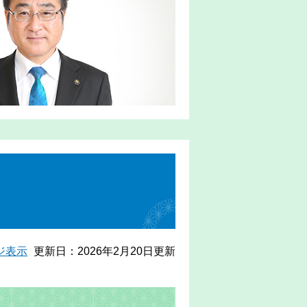
ジ表示
更新日：2026年2月20日更新