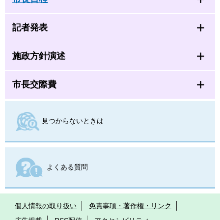
記者発表
施政方針演述
市長交際費
見つからないときは
よくある質問
個人情報の取り扱い
免責事項・著作権・リンク