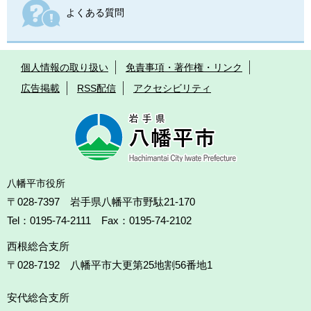
よくある質問
個人情報の取り扱い
免責事項・著作権・リンク
広告掲載
RSS配信
アクセシビリティ
八幡平市役所
〒028-7397 岩手県八幡平市野駄21-170
Tel：0195-74-2111 Fax：0195-74-2102
西根総合支所
〒028-7192
八幡平市大更第25地割56番地1
安代総合支所