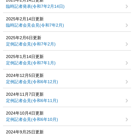
臨時記者発表(令和7年2月14日)
2025年2月14日更新
臨時記者会見会見(令和7年2月)
2025年2月6日更新
定例記者会見(令和7年2月)
2025年1月14日更新
定例記者会見(令和7年1月)
2024年12月5日更新
定例記者会見(令和6年12月)
2024年11月7日更新
定例記者会見(令和6年11月)
2024年10月4日更新
定例記者会見(令和6年10月)
2024年9月25日更新