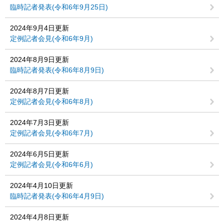
臨時記者発表(令和6年9月25日)
2024年9月4日更新
定例記者会見(令和6年9月)
2024年8月9日更新
臨時記者発表(令和6年8月9日)
2024年8月7日更新
定例記者会見(令和6年8月)
2024年7月3日更新
定例記者会見(令和6年7月)
2024年6月5日更新
定例記者会見(令和6年6月)
2024年4月10日更新
臨時記者発表(令和6年4月9日)
2024年4月8日更新