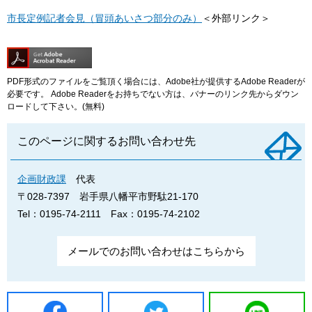
市長定例記者会見（冒頭あいさつ部分のみ）
＜外部リンク＞
PDF形式のファイルをご覧頂く場合には、Adobe社が提供するAdobe Readerが
必要です。
Adobe Readerをお持ちでない方は、バナーのリンク先からダウン
ロードして下さい。(無料)
このページに関するお問い合わせ先
企画財政課
代表
〒028-7397
岩手県八幡平市野駄21-170
Tel：0195-74-2111
Fax：0195-74-2102
メールでのお問い合わせはこちらから