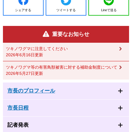
シェアする
ツイートする
Lineで送る
重要なお知らせ
ツキノワグマに注意してください
2026年6月16日更新
ツキノワグマ等の有害鳥獣被害に対する補助金制度について
2026年5月27日更新
市長のプロフィール
市長日程
記者発表