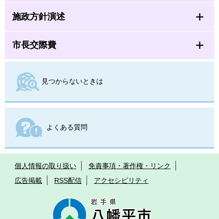
施政方針演述
市長交際費
見つからないときは
よくある質問
個人情報の取り扱い
免責事項・著作権・リンク
広告掲載
RSS配信
アクセシビリティ