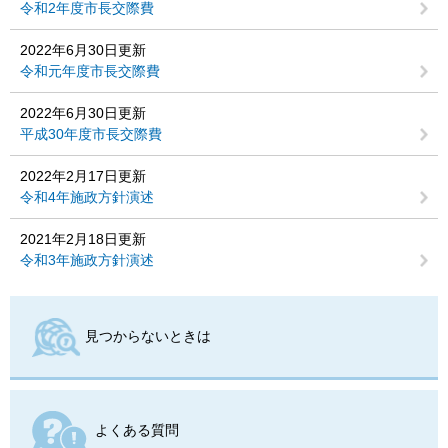
令和2年度市長交際費
2022年6月30日更新
令和元年度市長交際費
2022年6月30日更新
平成30年度市長交際費
2022年2月17日更新
令和4年施政方針演述
2021年2月18日更新
令和3年施政方針演述
見つからないときは
よくある質問