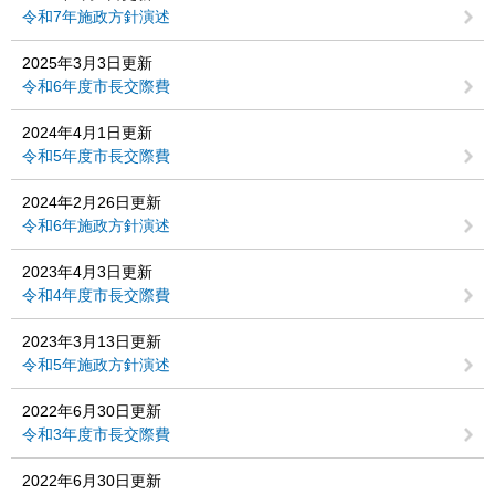
令和7年施政方針演述
2025年3月3日更新
令和6年度市長交際費
2024年4月1日更新
令和5年度市長交際費
2024年2月26日更新
令和6年施政方針演述
2023年4月3日更新
令和4年度市長交際費
2023年3月13日更新
令和5年施政方針演述
2022年6月30日更新
令和3年度市長交際費
2022年6月30日更新