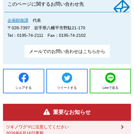
このページに関するお問い合わせ先
企画財政課
代表
〒028-7397
岩手県八幡平市野駄21-170
Tel：0195-74-2111
Fax：0195-74-2102
メールでのお問い合わせはこちらから
シェアする
ツイートする
Lineで送る
重要なお知らせ
ツキノワグマに注意してください
2026年6月16日更新