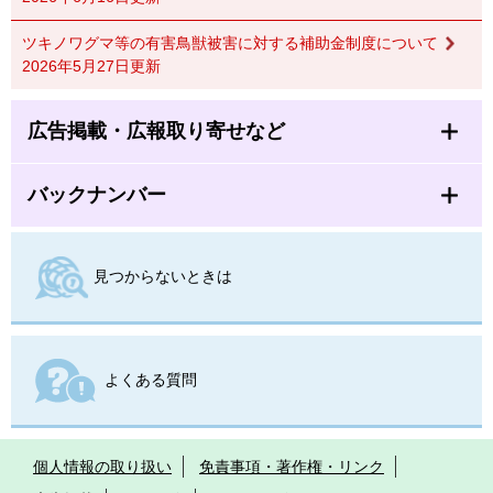
ツキノワグマ等の有害鳥獣被害に対する補助金制度について
2026年5月27日更新
広告掲載・広報取り寄せなど
バックナンバー
見つからないときは
よくある質問
個人情報の取り扱い
免責事項・著作権・リンク