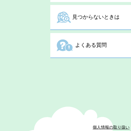
見つからないときは
よくある質問
個人情報の取り扱い