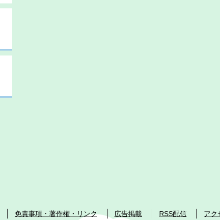
免責事項・著作権・リンク
広告掲載
RSS配信
アク