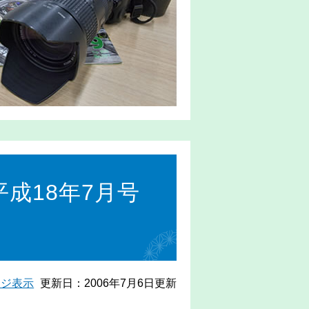
成18年7月号
ージ表示
更新日：2006年7月6日更新