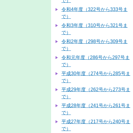
で）
令和4年度（322号から333号ま
で）
令和3年度（310号から321号ま
で）
令和2年度（298号から309号ま
で）
令和元年度（286号から297号ま
で）
平成30年度（274号から285号ま
で）
平成29年度（262号から273号ま
で）
平成28年度（241号から261号ま
で）
平成27年度（217号から240号ま
で）