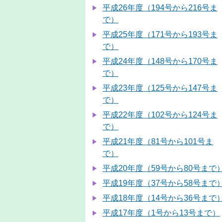
平成26年度（194号から216号ま
で）
平成25年度（171号から193号ま
で）
平成24年度（148号から170号ま
で）
平成23年度（125号から147号ま
で）
平成22年度（102号から124号ま
で）
平成21年度（81号から101号ま
で）
平成20年度（59号から80号まで
平成19年度（37号から58号まで
平成18年度（14号から36号まで
平成17年度（1号から13号まで）