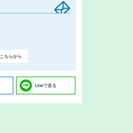
こちらから
Lineで送る