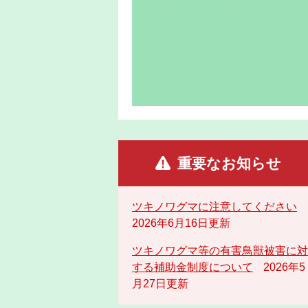
重要なお知らせ
ツキノワグマに注意してください
2026年6月16日更新
ツキノワグマ等の有害鳥獣被害に対
する補助金制度について
2026年5
月27日更新