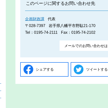
このページに関するお問い合わせ先
企画財政課
代表
〒028-7397
岩手県八幡平市野駄21-170
Tel：0195-74-2111
Fax：0195-74-2102
メールでのお問い合わせは
シェアする
ツイートする
）
）
）