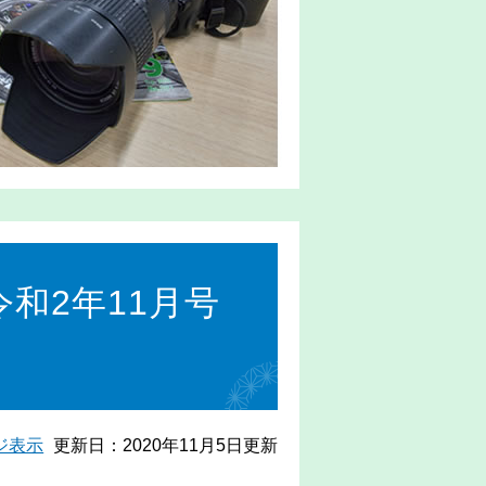
和2年11月号
ジ表示
更新日：2020年11月5日更新