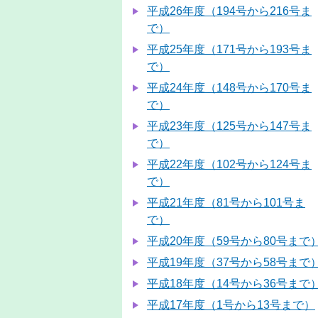
平成26年度（194号から216号ま
で）
平成25年度（171号から193号ま
で）
平成24年度（148号から170号ま
で）
平成23年度（125号から147号ま
で）
平成22年度（102号から124号ま
で）
平成21年度（81号から101号ま
で）
平成20年度（59号から80号まで
平成19年度（37号から58号まで
平成18年度（14号から36号まで
平成17年度（1号から13号まで）