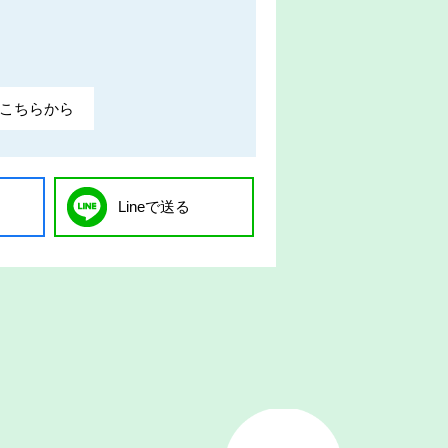
こちらから
Lineで送る