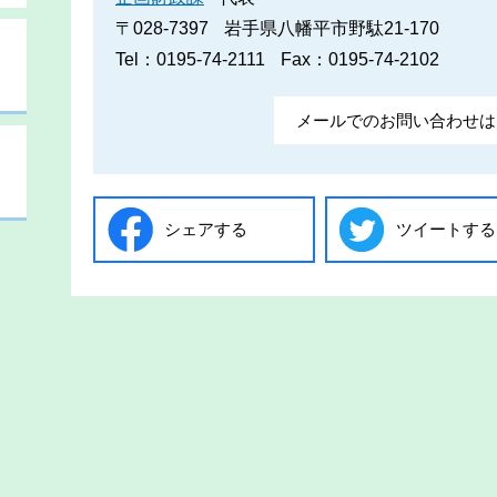
〒028-7397
岩手県八幡平市野駄21-170
Tel：0195-74-2111
Fax：0195-74-2102
メールでのお問い合わせは
シェアする
ツイートする