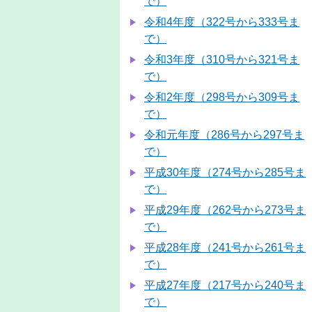
で）
令和4年度（322号から333号ま
で）
令和3年度（310号から321号ま
で）
令和2年度（298号から309号ま
で）
令和元年度（286号から297号ま
で）
平成30年度（274号から285号ま
で）
平成29年度（262号から273号ま
で）
平成28年度（241号から261号ま
で）
平成27年度（217号から240号ま
で）