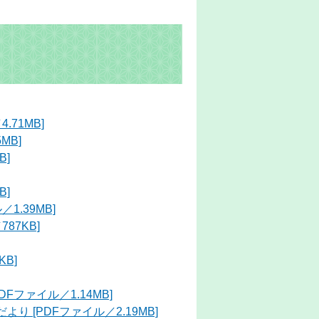
71MB]
MB]
B]
B]
1.39MB]
87KB]
B]
ファイル／1.14MB]
 [PDFファイル／2.19MB]