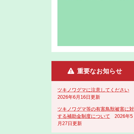
重要なお知らせ
ツキノワグマに注意してください
2026年6月16日更新
ツキノワグマ等の有害鳥獣被害に対
する補助金制度について
2026年5
月27日更新