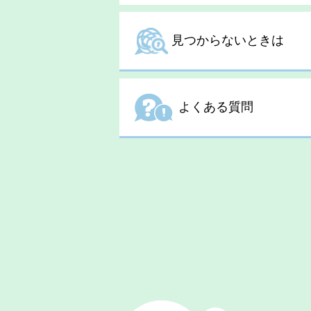
見つからないときは
よくある質問