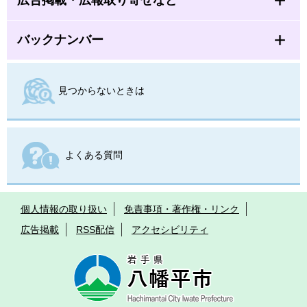
広告掲載・広報取り寄せなど
バックナンバー
見つからないときは
よくある質問
個人情報の取り扱い
免責事項・著作権・リンク
広告掲載
RSS配信
アクセシビリティ