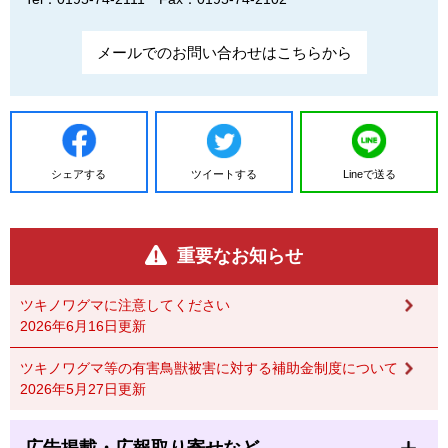
メールでのお問い合わせはこちらから
シェアする
ツイートする
Lineで送る
重要なお知らせ
ツキノワグマに注意してください
2026年6月16日更新
ツキノワグマ等の有害鳥獣被害に対する補助金制度について
2026年5月27日更新