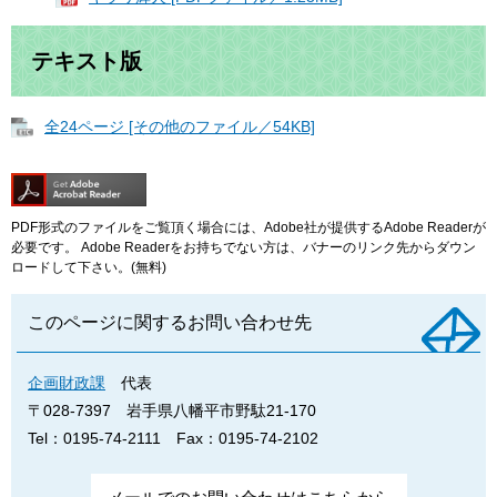
テキスト版
全24ページ [その他のファイル／54KB]
PDF形式のファイルをご覧頂く場合には、Adobe社が提供するAdobe Readerが
必要です。
Adobe Readerをお持ちでない方は、バナーのリンク先からダウン
ロードして下さい。(無料)
このページに関するお問い合わせ先
企画財政課
代表
〒028-7397
岩手県八幡平市野駄21-170
Tel：0195-74-2111
Fax：0195-74-2102