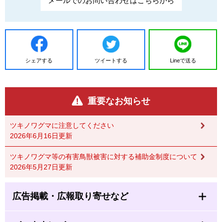
メールでのお問い合わせはこちらから
シェアする
ツイートする
Lineで送る
重要なお知らせ
ツキノワグマに注意してください
2026年6月16日更新
ツキノワグマ等の有害鳥獣被害に対する補助金制度について
2026年5月27日更新
広告掲載・広報取り寄せなど