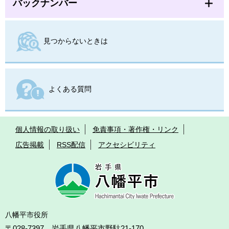
バックナンバー
見つからないときは
よくある質問
個人情報の取り扱い
免責事項・著作権・リンク
広告掲載
RSS配信
アクセシビリティ
八幡平市役所
〒028-7397 岩手県八幡平市野駄21-170