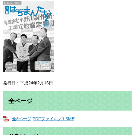
発行日：平成24年2月16日
全ページ
全8ページ[PDFファイル／1.5MB]