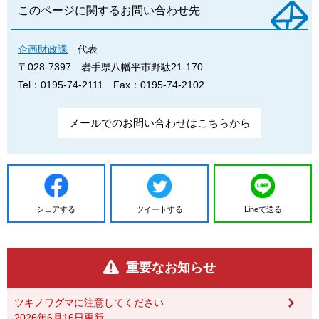
このページに関するお問い合わせ先
企画財政課
代表
〒028-7397
岩手県八幡平市野駄21-170
Tel：0195-74-2111
Fax：0195-74-2102
メールでのお問い合わせはこちらから
シェアする
ツイートする
Lineで送る
重要なお知らせ
ツキノワグマに注意してください
2026年6月16日更新