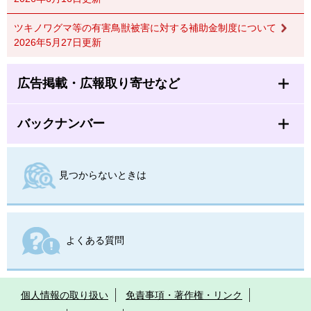
ツキノワグマ等の有害鳥獣被害に対する補助金制度について
2026年5月27日更新
広告掲載・広報取り寄せなど
バックナンバー
見つからないときは
よくある質問
個人情報の取り扱い
免責事項・著作権・リンク