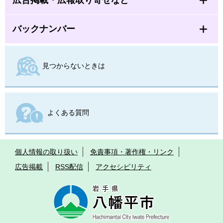
広告掲載・広報取り寄せなど
バックナンバー
見つからないときは
よくある質問
個人情報の取り扱い
免責事項・著作権・リンク
広告掲載
RSS配信
アクセシビリティ