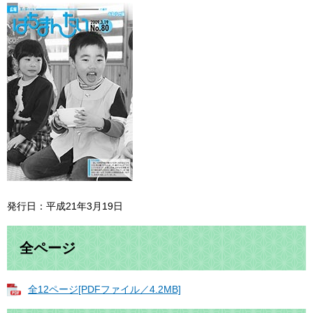
発行日：平成21年3月19日
全ページ
全12ページ[PDFファイル／4.2MB]