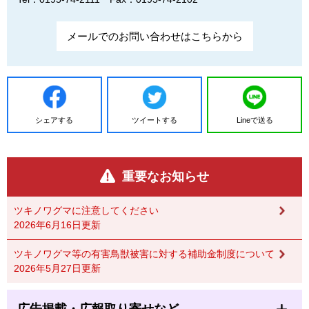
メールでのお問い合わせはこちらから
シェアする
ツイートする
Lineで送る
重要なお知らせ
ツキノワグマに注意してください
2026年6月16日更新
ツキノワグマ等の有害鳥獣被害に対する補助金制度について
2026年5月27日更新