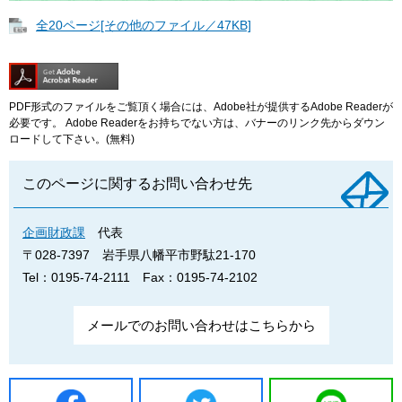
全20ページ[その他のファイル／47KB]
PDF形式のファイルをご覧頂く場合には、Adobe社が提供するAdobe Readerが
必要です。
Adobe Readerをお持ちでない方は、バナーのリンク先からダウン
ロードして下さい。(無料)
このページに関するお問い合わせ先
企画財政課
代表
〒028-7397
岩手県八幡平市野駄21-170
Tel：0195-74-2111
Fax：0195-74-2102
メールでのお問い合わせはこちらから