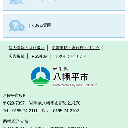
よくある質問
個人情報の取り扱い
免責事項・著作権・リンク
広告掲載
RSS配信
アクセシビリティ
八幡平市役所
〒028-7397 岩手県八幡平市野駄21-170
Tel：0195-74-2111 Fax：0195-74-2102
西根総合支所