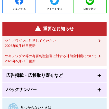
シェアする
ツイートする
Lineで送る
重要なお知らせ
ツキノワグマに注意してください
2026年6月16日更新
ツキノワグマ等の有害鳥獣被害に対する補助金制度について
2026年5月27日更新
広告掲載・広報取り寄せなど
バックナンバー
見つからないときは