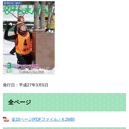
発行日：平成27年3月5日
全ページ
全20ページ[PDFファイル／4.2MB]