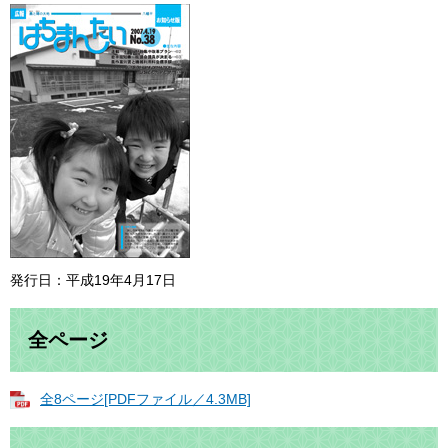
発行日：平成19年4月17日
全ページ
全8ページ[PDFファイル／4.3MB]