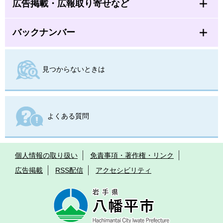
広告掲載・広報取り寄せなど
バックナンバー
見つからないときは
よくある質問
個人情報の取り扱い
免責事項・著作権・リンク
広告掲載
RSS配信
アクセシビリティ