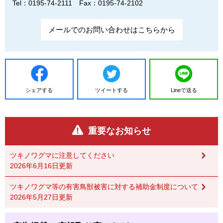
Tel：0195-74-2111
Fax：0195-74-2102
メールでのお問い合わせはこちらから
シェアする
ツイートする
Lineで送る
重要なお知らせ
ツキノワグマに注意してください
2026年6月16日更新
ツキノワグマ等の有害鳥獣被害に対する補助金制度について
2026年5月27日更新