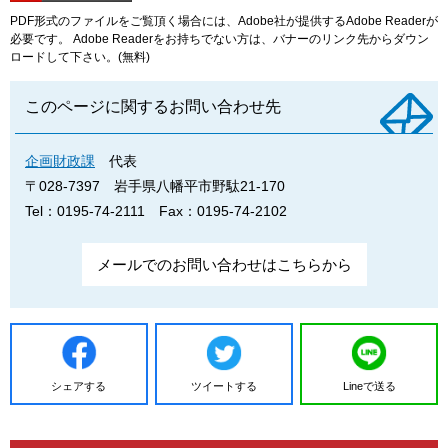
PDF形式のファイルをご覧頂く場合には、Adobe社が提供するAdobe Readerが
必要です。
Adobe Readerをお持ちでない方は、バナーのリンク先からダウン
ロードして下さい。(無料)
このページに関するお問い合わせ先
企画財政課
代表
〒028-7397
岩手県八幡平市野駄21-170
Tel：0195-74-2111
Fax：0195-74-2102
メールでのお問い合わせはこちらから
シェアする
ツイートする
Lineで送る