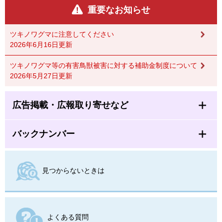
重要なお知らせ
ツキノワグマに注意してください
2026年6月16日更新
ツキノワグマ等の有害鳥獣被害に対する補助金制度について
2026年5月27日更新
広告掲載・広報取り寄せなど
バックナンバー
見つからないときは
よくある質問