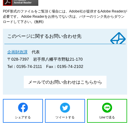
PDF形式のファイルをご覧頂く場合には、Adobe社が提供するAdobe Readerが
必要です。
Adobe Readerをお持ちでない方は、バナーのリンク先からダウン
ロードして下さい。(無料)
このページに関するお問い合わせ先
企画財政課
代表
〒028-7397
岩手県八幡平市野駄21-170
Tel：0195-74-2111
Fax：0195-74-2102
メールでのお問い合わせはこちらから
シェアする
ツイートする
Lineで送る