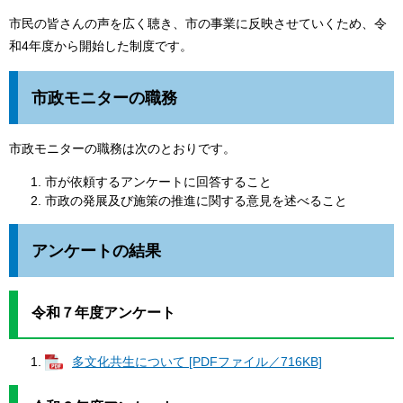
市民の皆さんの声を広く聴き、市の事業に反映させていくため、令
和4年度から開始した制度です。
市政モニターの職務
市政モニターの職務は次のとおりです。
市が依頼するアンケートに回答すること
市政の発展及び施策の推進に関する意見を述べること
アンケートの結果
令和７年度アンケート
多文化共生について [PDFファイル／716KB]