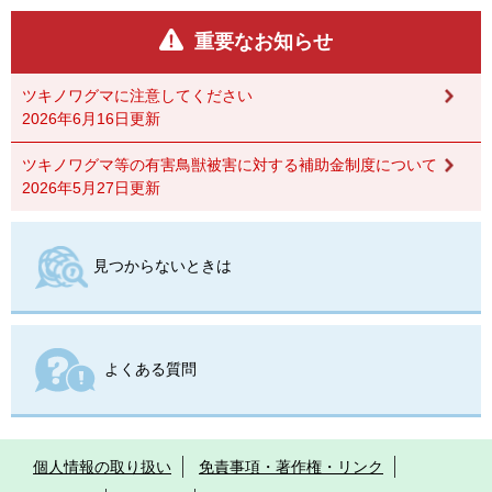
重要なお知らせ
ツキノワグマに注意してください
2026年6月16日更新
ツキノワグマ等の有害鳥獣被害に対する補助金制度について
2026年5月27日更新
見つからないときは
よくある質問
個人情報の取り扱い
免責事項・著作権・リンク