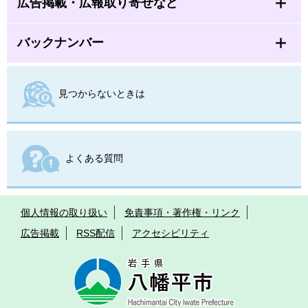
広告掲載・広報取り寄せなど
バックナンバー
見つからないときは
よくある質問
個人情報の取り扱い
免責事項・著作権・リンク
広告掲載
RSS配信
アクセシビリティ