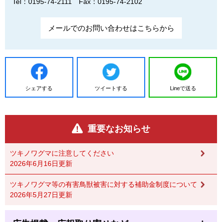
Tel：0195-74-2111
Fax：0195-74-2102
メールでのお問い合わせはこちらから
シェアする
ツイートする
Lineで送る
重要なお知らせ
ツキノワグマに注意してください
2026年6月16日更新
ツキノワグマ等の有害鳥獣被害に対する補助金制度について
2026年5月27日更新