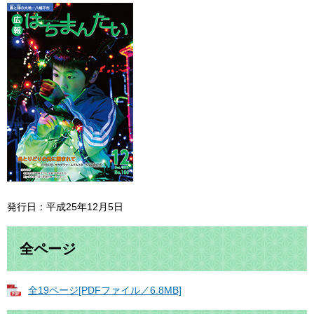
発行日：平成25年12月5日
全ページ
全19ページ[PDFファイル／6.8MB]