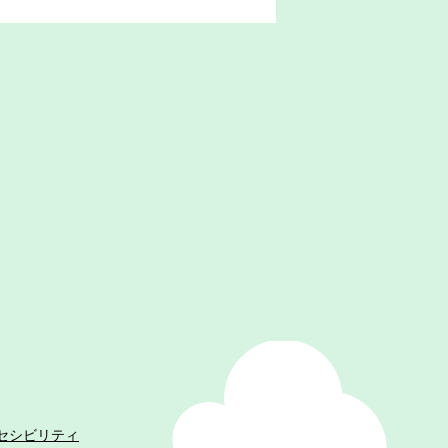
セシビリティ