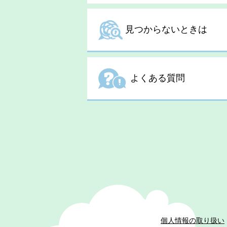
見つからないときは
よくある質問
個人情報の取り扱い