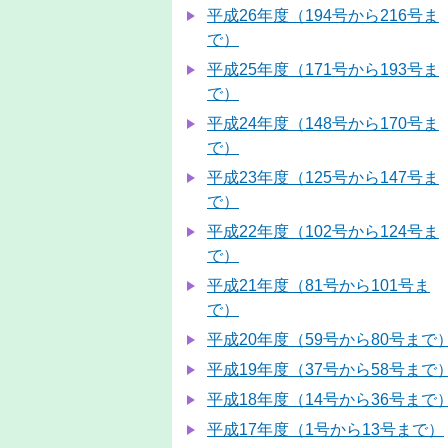
平成26年度（194号から216号ま
で）
平成25年度（171号から193号ま
で）
平成24年度（148号から170号ま
で）
平成23年度（125号から147号ま
で）
平成22年度（102号から124号ま
で）
平成21年度（81号から101号ま
で）
平成20年度（59号から80号まで
平成19年度（37号から58号まで
平成18年度（14号から36号まで
平成17年度（1号から13号まで）