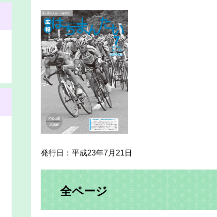
発行日：平成23年7月21日
全ページ