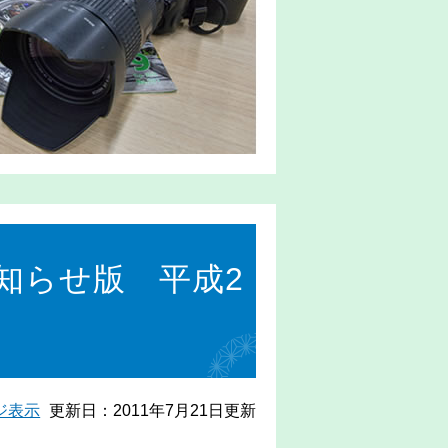
知らせ版 平成2
ジ表示
更新日：2011年7月21日更新