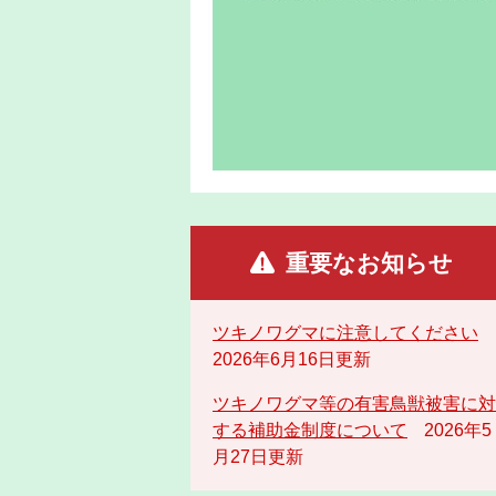
重要なお知らせ
ツキノワグマに注意してください
2026年6月16日更新
ツキノワグマ等の有害鳥獣被害に対
する補助金制度について
2026年5
月27日更新