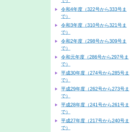
で）
令和4年度（322号から333号ま
で）
令和3年度（310号から321号ま
で）
令和2年度（298号から309号ま
で）
令和元年度（286号から297号ま
で）
平成30年度（274号から285号ま
で）
平成29年度（262号から273号ま
で）
平成28年度（241号から261号ま
で）
平成27年度（217号から240号ま
で）