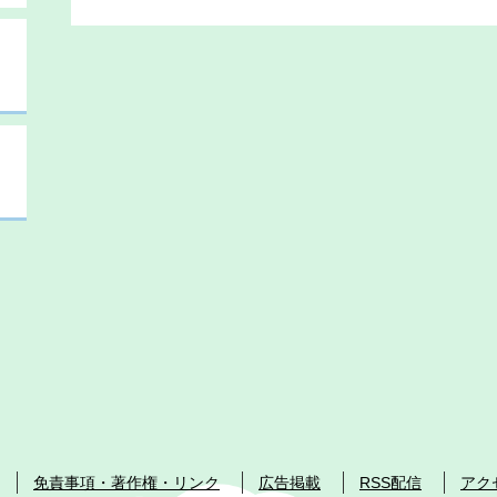
免責事項・著作権・リンク
広告掲載
RSS配信
アク