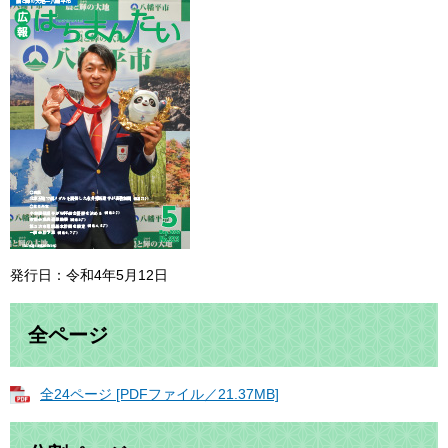
発行日：令和4年5月12日
全ページ
全24ページ [PDFファイル／21.37MB]