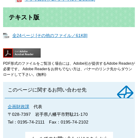
テキスト版
全24ページ [その他のファイル／61KB]
PDF形式のファイルをご覧頂く場合には、Adobe社が提供するAdobe Readerが
必要です。
Adobe Readerをお持ちでない方は、バナーのリンク先からダウン
ロードして下さい。(無料)
このページに関するお問い合わせ先
企画財政課
代表
〒028-7397
岩手県八幡平市野駄21-170
Tel：0195-74-2111
Fax：0195-74-2102