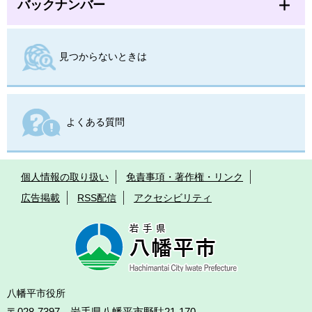
バックナンバー
見つからないときは
よくある質問
個人情報の取り扱い
免責事項・著作権・リンク
広告掲載
RSS配信
アクセシビリティ
八幡平市役所
〒028-7397 岩手県八幡平市野駄21-170