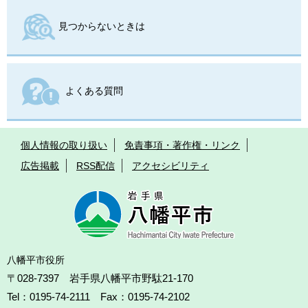
見つからないときは
よくある質問
個人情報の取り扱い
免責事項・著作権・リンク
広告掲載
RSS配信
アクセシビリティ
八幡平市役所
〒028-7397 岩手県八幡平市野駄21-170
Tel：0195-74-2111 Fax：0195-74-2102