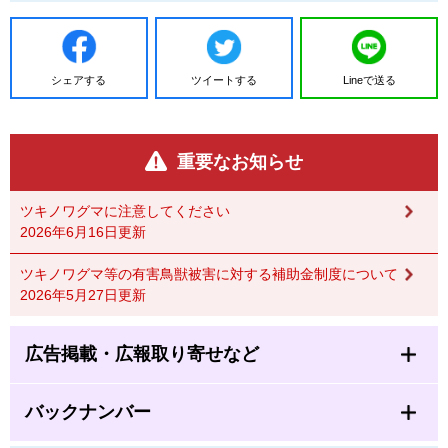
シェアする
ツイートする
Lineで送る
重要なお知らせ
ツキノワグマに注意してください
2026年6月16日更新
ツキノワグマ等の有害鳥獣被害に対する補助金制度について
2026年5月27日更新
広告掲載・広報取り寄せなど
バックナンバー