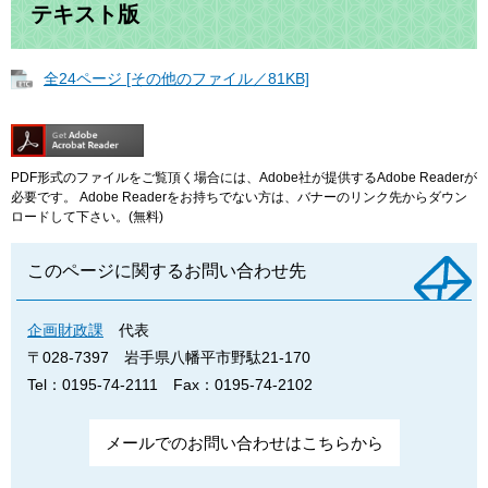
テキスト版
全24ページ [その他のファイル／81KB]
PDF形式のファイルをご覧頂く場合には、Adobe社が提供するAdobe Readerが
必要です。
Adobe Readerをお持ちでない方は、バナーのリンク先からダウン
ロードして下さい。(無料)
このページに関するお問い合わせ先
企画財政課
代表
〒028-7397
岩手県八幡平市野駄21-170
Tel：0195-74-2111
Fax：0195-74-2102
メールでのお問い合わせはこちらから