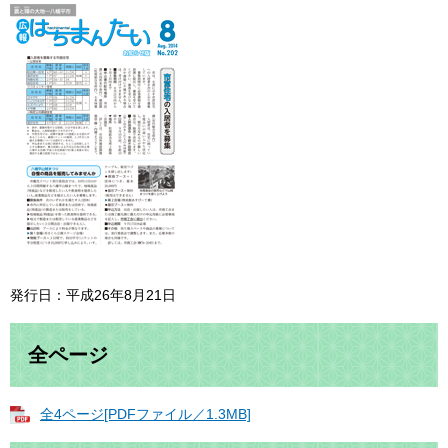
発行日：平成26年8月21日
全ページ
全4ページ[PDFファイル／1.3MB]