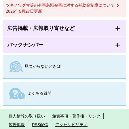
ツキノワグマ等の有害鳥獣被害に対する補助金制度について
2026年5月27日更新
広告掲載・広報取り寄せなど
バックナンバー
見つからないときは
よくある質問
個人情報の取り扱い
免責事項・著作権・リンク
広告掲載
RSS配信
アクセシビリティ