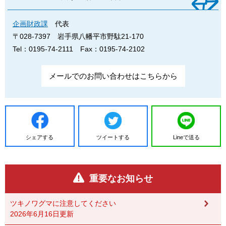
企画財政課
代表
〒028-7397
岩手県八幡平市野駄21-170
Tel：0195-74-2111
Fax：0195-74-2102
メールでのお問い合わせはこちらから
シェアする
ツイートする
Lineで送る
重要なお知らせ
ツキノワグマに注意してください
2026年6月16日更新