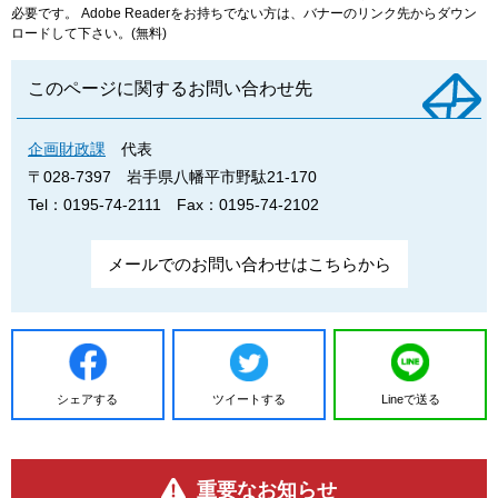
必要です。
Adobe Readerをお持ちでない方は、バナーのリンク先からダウン
ロードして下さい。(無料)
このページに関するお問い合わせ先
企画財政課
代表
〒028-7397
岩手県八幡平市野駄21-170
Tel：0195-74-2111
Fax：0195-74-2102
メールでのお問い合わせはこちらから
シェアする
ツイートする
Lineで送る
重要なお知らせ