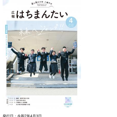
発行日：令和7年4月3日