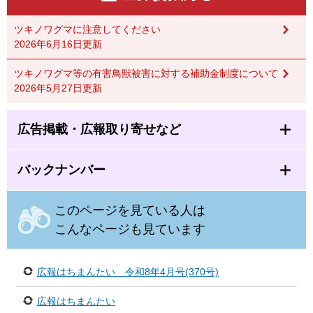
ツキノワグマに注意してください
2026年6月16日更新
ツキノワグマ等の有害鳥獣被害に対する補助金制度について
2026年5月27日更新
広告掲載・広報取り寄せなど
バックナンバー
このページを見ている人は
こんなページも見ています
広報はちまんたい 令和8年4月号(370号)
広報はちまんたい