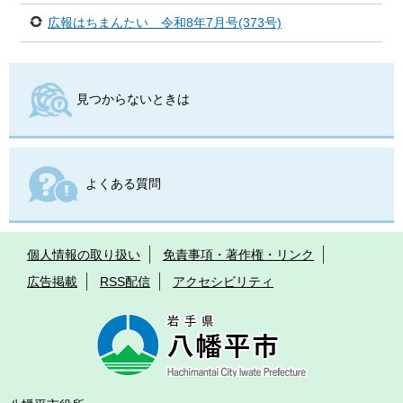
広報はちまんたい 令和8年7月号(373号)
見つからないときは
よくある質問
個人情報の取り扱い
免責事項・著作権・リンク
広告掲載
RSS配信
アクセシビリティ