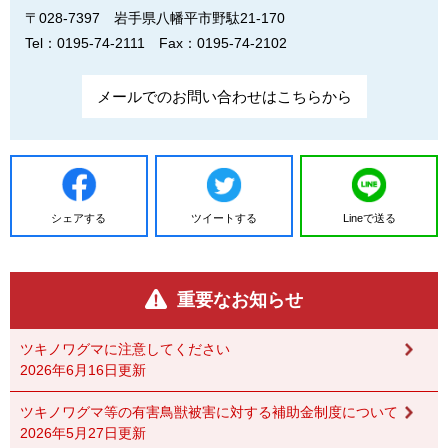
〒028-7397
岩手県八幡平市野駄21-170
Tel：0195-74-2111
Fax：0195-74-2102
メールでのお問い合わせはこちらから
シェアする
ツイートする
Lineで送る
重要なお知らせ
ツキノワグマに注意してください
2026年6月16日更新
ツキノワグマ等の有害鳥獣被害に対する補助金制度について
2026年5月27日更新