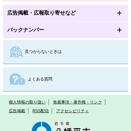
広告掲載・広報取り寄せなど
バックナンバー
見つからないときは
よくある質問
個人情報の取り扱い
免責事項・著作権・リンク
広告掲載
RSS配信
アクセシビリティ