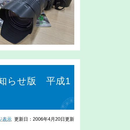
知らせ版 平成1
ジ表示
更新日：2006年4月20日更新