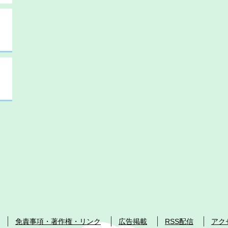
免責事項・著作権・リンク
広告掲載
RSS配信
アク