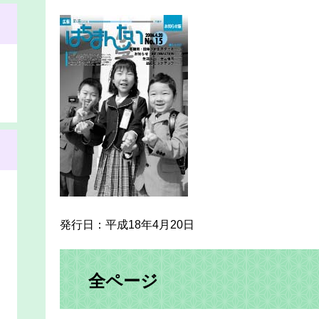
発行日：平成18年4月20日
全ページ