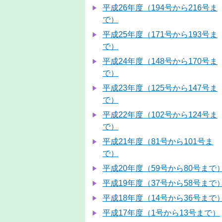
平成26年度（194号から216号ま
で）
平成25年度（171号から193号ま
で）
平成24年度（148号から170号ま
で）
平成23年度（125号から147号ま
で）
平成22年度（102号から124号ま
で）
平成21年度（81号から101号ま
で）
平成20年度（59号から80号まで
平成19年度（37号から58号まで
平成18年度（14号から36号まで
平成17年度（1号から13号まで）