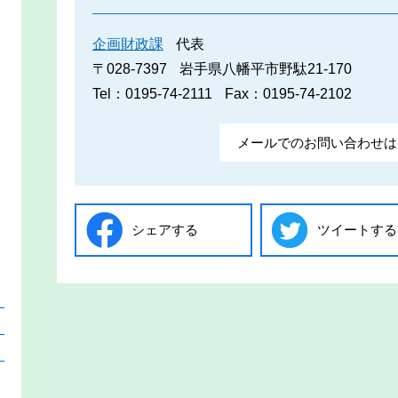
企画財政課
代表
〒028-7397
岩手県八幡平市野駄21-170
Tel：0195-74-2111
Fax：0195-74-2102
メールでのお問い合わせは
シェアする
ツイートする
）
）
）