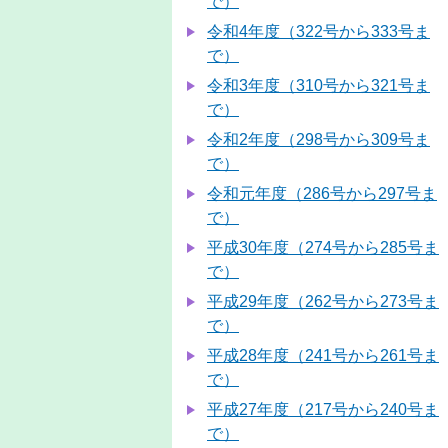
で）
令和4年度（322号から333号ま
で）
令和3年度（310号から321号ま
で）
令和2年度（298号から309号ま
で）
令和元年度（286号から297号ま
で）
平成30年度（274号から285号ま
で）
平成29年度（262号から273号ま
で）
平成28年度（241号から261号ま
で）
平成27年度（217号から240号ま
で）