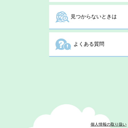
見つからないときは
よくある質問
個人情報の取り扱い