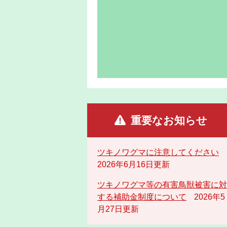
重要なお知らせ
ツキノワグマに注意してください
2026年6月16日更新
ツキノワグマ等の有害鳥獣被害に対
する補助金制度について
2026年5
月27日更新