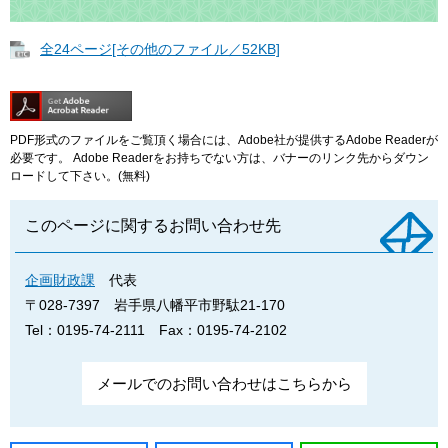
全24ページ[その他のファイル／52KB]
PDF形式のファイルをご覧頂く場合には、Adobe社が提供するAdobe Readerが
必要です。
Adobe Readerをお持ちでない方は、バナーのリンク先からダウン
ロードして下さい。(無料)
このページに関するお問い合わせ先
企画財政課
代表
〒028-7397
岩手県八幡平市野駄21-170
Tel：0195-74-2111
Fax：0195-74-2102
メールでのお問い合わせはこちらから