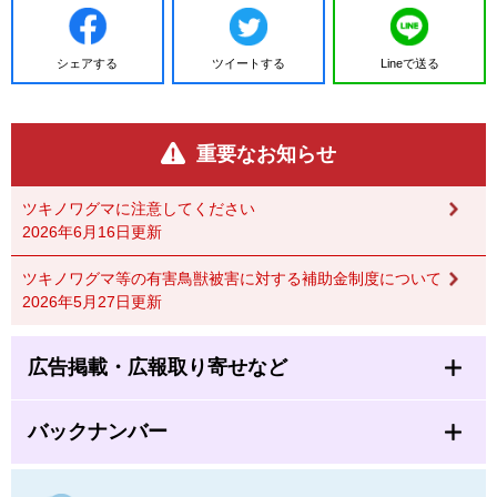
シェアする
ツイートする
Lineで送る
重要なお知らせ
ツキノワグマに注意してください
2026年6月16日更新
ツキノワグマ等の有害鳥獣被害に対する補助金制度について
2026年5月27日更新
広告掲載・広報取り寄せなど
バックナンバー