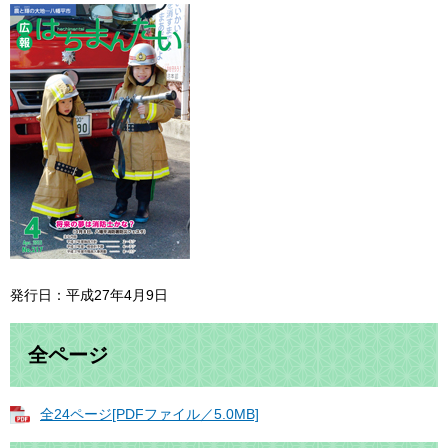
発行日：平成27年4月9日
全ページ
全24ページ[PDFファイル／5.0MB]