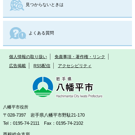
見つからないときは
よくある質問
個人情報の取り扱い
免責事項・著作権・リンク
広告掲載
RSS配信
アクセシビリティ
八幡平市役所
〒028-7397 岩手県八幡平市野駄21-170
Tel：0195-74-2111 Fax：0195-74-2102
西根総合支所