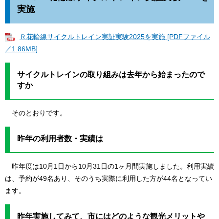
実施
Ｒ花輪線サイクルトレイン実証実験2025を実施 [PDFファイル
／1.86MB]
サイクルトレインの取り組みは去年から始まったので
すか
そのとおりです。
昨年の利用者数・実績は
昨年度は10月1日から10月31日の1ヶ月間実施しました。利用実績
は、予約が49名あり、そのうち実際に利用した方が44名となってい
ます。
昨年実施してみて、市にはどのような観光メリットや