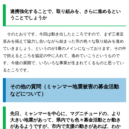
連携強化することで、取り組みを、さらに進めるとい
うことでしょうか
そのとおりです。今回は動き出したところですので、まず三者足
並みを揃えて協力し合いながら始まった市の色々な取り組みを進め
ていきましょう。というのが1番のメインになっております。その中
で担えるところを協定の中に入れて、進めていこうというもので
す。今後の展開で、いろいろな事業が生まれてくるものと思ってい
るところです。
​その他の質問（ミャンマー地震被害の募金活動
などについて）
先日、ミャンマーを中心に、マグニチュードの、より
大きい地震があって、県内でも色々募金活動とか動き
があるようですが、市内で支援の動きがあれば、わか