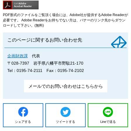
PDF形式のファイルをご覧頂く場合には、Adobe社が提供するAdobe Readerが
必要です。
Adobe Readerをお持ちでない方は、バナーのリンク先からダウン
ロードして下さい。(無料)
このページに関するお問い合わせ先
企画財政課
代表
〒028-7397
岩手県八幡平市野駄21-170
Tel：0195-74-2111
Fax：0195-74-2102
メールでのお問い合わせはこちらから
シェアする
ツイートする
Lineで送る