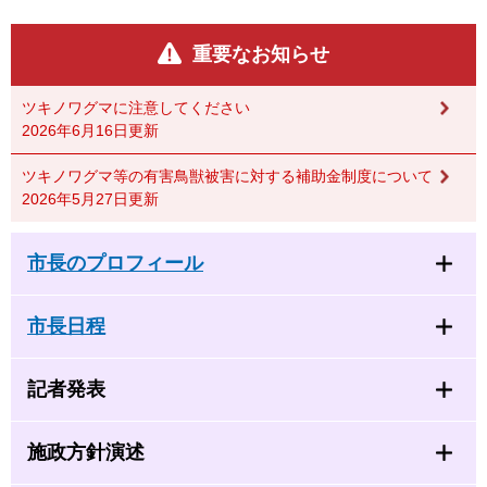
重要なお知らせ
ツキノワグマに注意してください
2026年6月16日更新
ツキノワグマ等の有害鳥獣被害に対する補助金制度について
2026年5月27日更新
市長のプロフィール
市長日程
記者発表
施政方針演述