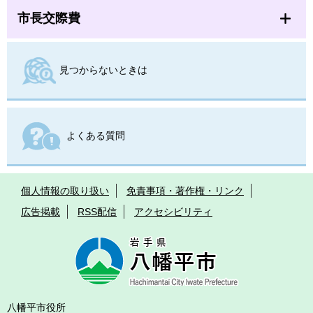
市長交際費
見つからないときは
よくある質問
個人情報の取り扱い
免責事項・著作権・リンク
広告掲載
RSS配信
アクセシビリティ
八幡平市役所