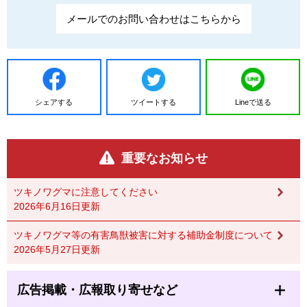
メールでのお問い合わせはこちらから
シェアする
ツイートする
Lineで送る
重要なお知らせ
ツキノワグマに注意してください
2026年6月16日更新
ツキノワグマ等の有害鳥獣被害に対する補助金制度について
2026年5月27日更新
広告掲載・広報取り寄せなど