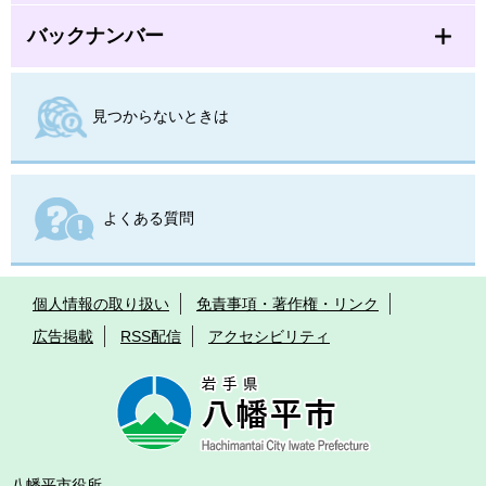
バックナンバー
見つからないときは
よくある質問
個人情報の取り扱い
免責事項・著作権・リンク
広告掲載
RSS配信
アクセシビリティ
八幡平市役所