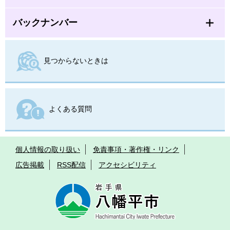
バックナンバー
見つからないときは
よくある質問
個人情報の取り扱い
免責事項・著作権・リンク
広告掲載
RSS配信
アクセシビリティ