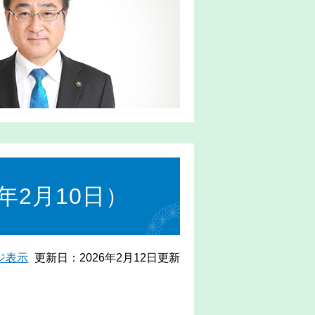
年2月10日）
ジ表示
更新日：2026年2月12日更新