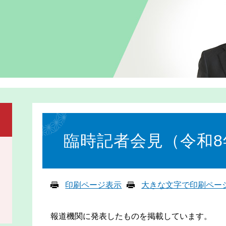
本
文
臨時記者会見（令和8
印刷ページ表示
大きな文字で印刷ペー
報道機関に発表したものを掲載しています。