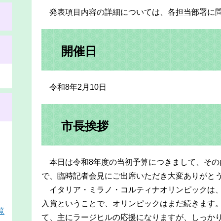
発表項目内容の詳細については、各担当部署に問
開催日
令和8年2月10日
市長挨拶
本日は令和8年度の当初予算につきまして、その
で、臨時記者会見にご出席いただき大変ありがと
イタリア・ミラノ・コルティナオリンピックは、
入賞ということで、オリンピックはまだ続きます。
覧
て、主にラージヒルの応援になりますが、しっか