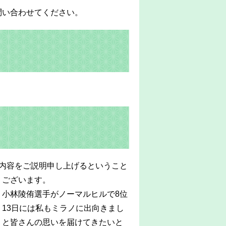
い合わせてください。
内容をご説明申し上げるということ
うございます。
小林陵侑選手がノーマルヒルで8位
13日には私もミラノに出向きまし
りと皆さんの思いを届けてきたいと