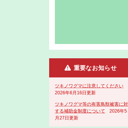
重要なお知らせ
ツキノワグマに注意してください
2026年6月16日更新
ツキノワグマ等の有害鳥獣被害に対
する補助金制度について
2026年5
月27日更新