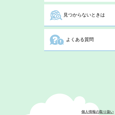
見つからないときは
よくある質問
個人情報の取り扱い