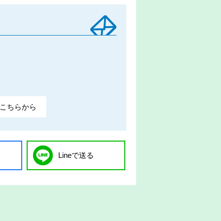
こちらから
Lineで送る