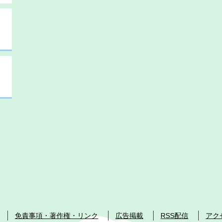
免責事項・著作権・リンク
広告掲載
RSS配信
アク