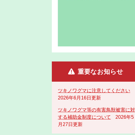
重要なお知らせ
ツキノワグマに注意してください
2026年6月16日更新
ツキノワグマ等の有害鳥獣被害に対
する補助金制度について
2026年5
月27日更新