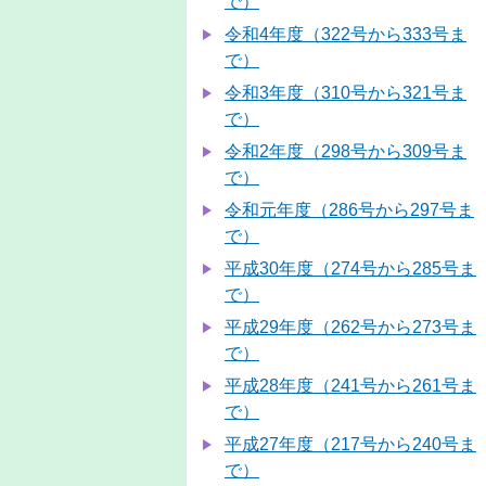
で）
令和4年度（322号から333号ま
で）
令和3年度（310号から321号ま
で）
令和2年度（298号から309号ま
で）
令和元年度（286号から297号ま
で）
平成30年度（274号から285号ま
で）
平成29年度（262号から273号ま
で）
平成28年度（241号から261号ま
で）
平成27年度（217号から240号ま
で）