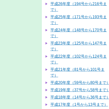
平成26年度（194号から216号ま
で）
平成25年度（171号から193号ま
で）
平成24年度（148号から170号ま
で）
平成23年度（125号から147号ま
で）
平成22年度（102号から124号ま
で）
平成21年度（81号から101号ま
で）
平成20年度（59号から80号まで
平成19年度（37号から58号まで
平成18年度（14号から36号まで
平成17年度（1号から13号まで）