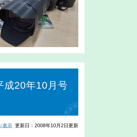
成20年10月号
ジ表示
更新日：2008年10月2日更新