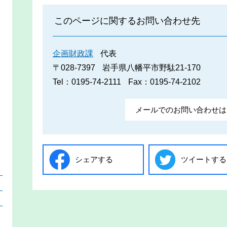
このページに関するお問い合わせ先
企画財政課
代表
〒028-7397
岩手県八幡平市野駄21-170
Tel：0195-74-2111
Fax：0195-74-2102
メールでのお問い合わせは
シェアする
ツイートする
）
）
）