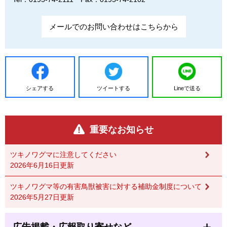
メールでのお問い合わせはこちらから
シェアする
ツイートする
Lineで送る
重要なお知らせ
ツキノワグマに注意してください
2026年6月16日更新
ツキノワグマ等の有害鳥獣被害に対する補助金制度について
2026年5月27日更新