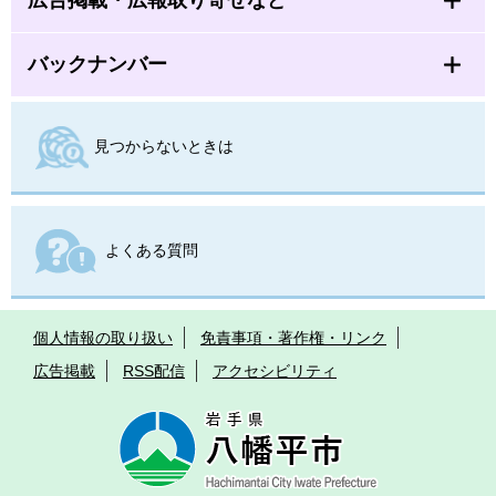
広告掲載・広報取り寄せなど
バックナンバー
見つからないときは
よくある質問
個人情報の取り扱い
免責事項・著作権・リンク
広告掲載
RSS配信
アクセシビリティ