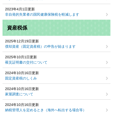
2023年4月1日更新
非自発的失業者の国民健康保険税を軽減します
資産税係
2025年12月19日更新
償却資産（固定資産税）の申告が始まります
2025年10月1日更新
罹災証明書の交付について
2024年10月16日更新
固定資産税のしくみ
2024年10月16日更新
家屋調査について
2024年10月16日更新
納税管理人を定めるとき（海外へ転出する場合等）