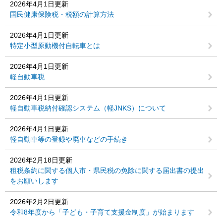
2026年4月1日更新
国民健康保険税・税額の計算方法
2026年4月1日更新
特定小型原動機付自転車とは
2026年4月1日更新
軽自動車税
2026年4月1日更新
軽自動車税納付確認システム（軽JNKS）について
2026年4月1日更新
軽自動車等の登録や廃車などの手続き
2026年2月18日更新
租税条約に関する個人市・県民税の免除に関する届出書の提出
をお願いします
2026年2月2日更新
令和8年度から「子ども・子育て支援金制度」が始まります