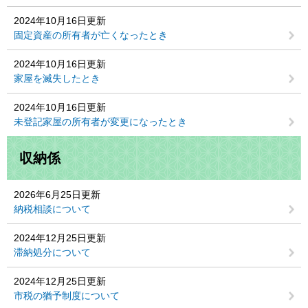
2024年10月16日更新
固定資産の所有者が亡くなったとき
2024年10月16日更新
家屋を滅失したとき
2024年10月16日更新
未登記家屋の所有者が変更になったとき
収納係
2026年6月25日更新
納税相談について
2024年12月25日更新
滞納処分について
2024年12月25日更新
市税の猶予制度について