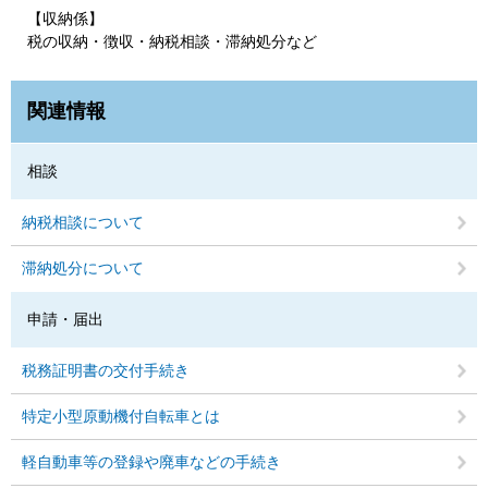
【収納係】
税の収納・徴収・納税相談・滞納処分など
関連情報
相談
納税相談について
滞納処分について
申請・届出
税務証明書の交付手続き
特定小型原動機付自転車とは
軽自動車等の登録や廃車などの手続き