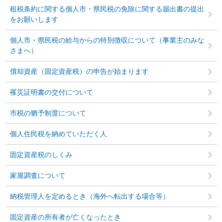
租税条約に関する個人市・県民税の免除に関する届出書の提出
をお願いします
個人市・県民税の給与からの特別徴収について（事業主のみな
さまへ）
償却資産（固定資産税）の申告が始まります
罹災証明書の交付について
市税の猶予制度について
個人住民税を納めていただく人
固定資産税のしくみ
家屋調査について
納税管理人を定めるとき（海外へ転出する場合等）
固定資産の所有者が亡くなったとき