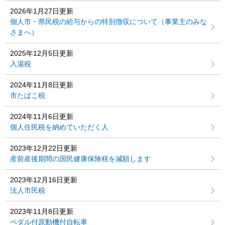
2026年1月27日更新
個人市・県民税の給与からの特別徴収について（事業主のみな
さまへ）
2025年12月5日更新
入湯税
2024年11月8日更新
市たばこ税
2024年11月6日更新
個人住民税を納めていただく人
2023年12月22日更新
産前産後期間の国民健康保険税を減額します
2023年12月16日更新
法人市民税
2023年11月8日更新
ペダル付原動機付自転車