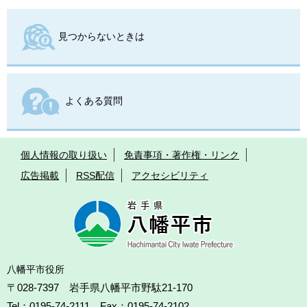
見つからないときは
よくある質問
個人情報の取り扱い
免責事項・著作権・リンク
広告掲載
RSS配信
アクセシビリティ
八幡平市役所
〒028-7397 岩手県八幡平市野駄21-170
Tel：0195-74-2111 Fax：0195-74-2102