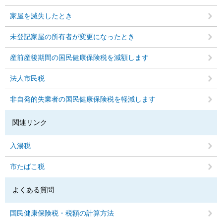
家屋を滅失したとき
未登記家屋の所有者が変更になったとき
産前産後期間の国民健康保険税を減額します
法人市民税
非自発的失業者の国民健康保険税を軽減します
関連リンク
入湯税
市たばこ税
よくある質問
国民健康保険税・税額の計算方法