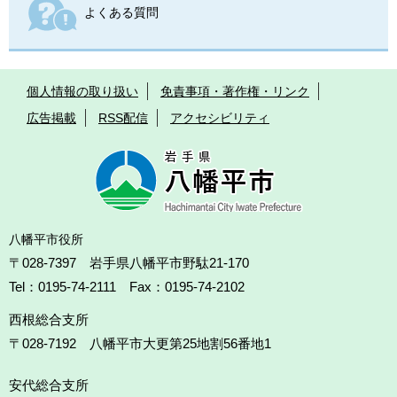
よくある質問
個人情報の取り扱い
免責事項・著作権・リンク
広告掲載
RSS配信
アクセシビリティ
八幡平市役所
〒028-7397 岩手県八幡平市野駄21-170
Tel：0195-74-2111 Fax：0195-74-2102
西根総合支所
〒028-7192
八幡平市大更第25地割56番地1
安代総合支所