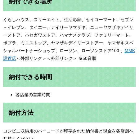
納付できる場所
くらしハウス、スリーエイト、生活彩家、セイコーマート、セブン
－イレブン、タイエー、デイリーヤマザキ、ニューヤマザキデイリ
ーストア、ハセガワストア、ハマナスクラブ、ファミリーマート、
ポプラ、ミニストップ、ヤマザキデイリーストアー、ヤマザキスペ
シャルパートナーショップ、ローソン、ローソンストア100 、
MMK
設置店
＜外部リンク＞
＜外部リンク＞ ※50音順
納付できる時間
各店舗の営業時間
納付方法
コンビニ収納用のバーコードが印字された納付書と現金を各店舗へ
お持ちください。