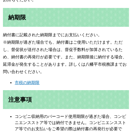
納期限
納付書に記載された納期限までにお支払いください。
※納期限が過ぎた場合でも、納付書はご使用いただけます。ただ
し、督促状が送付された場合は、督促手数料が加算されているた
め、納付書の再発行が必要です。また、納期限後に納付する場合、
延滞金が発生することがあります。詳しくは八幡平市税務課までお
問い合わせください。
市税の納期限
注意事項
コンビニ収納用のバーコード使用期限が過ぎた場合、コンビ
ニエンスストア等では納付できません。コンビニエンススト
ア等でのお支払いをご希望の際は納付書の再発行が必要で