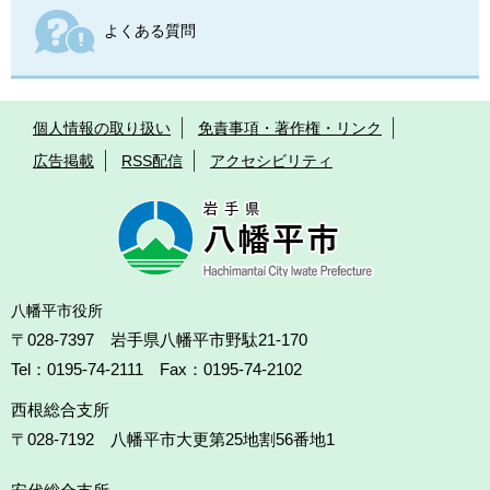
よくある質問
個人情報の取り扱い
免責事項・著作権・リンク
広告掲載
RSS配信
アクセシビリティ
八幡平市役所
〒028-7397 岩手県八幡平市野駄21-170
Tel：0195-74-2111 Fax：0195-74-2102
西根総合支所
〒028-7192
八幡平市大更第25地割56番地1