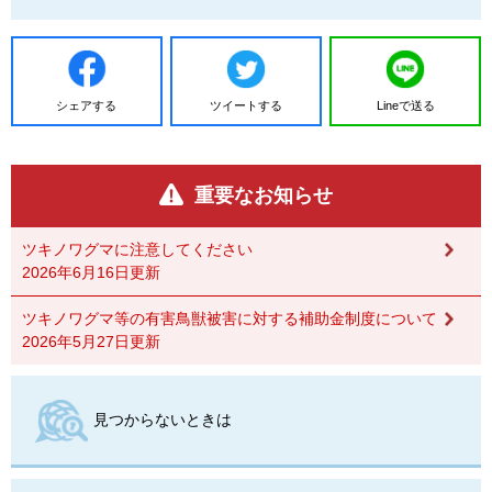
シェアする
ツイートする
Lineで送る
重要なお知らせ
ツキノワグマに注意してください
2026年6月16日更新
ツキノワグマ等の有害鳥獣被害に対する補助金制度について
2026年5月27日更新
見つからないときは